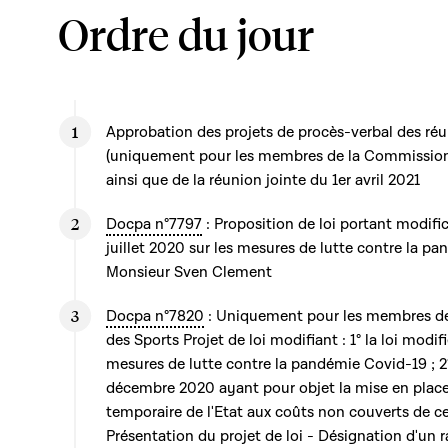
Ordre du jour
Approbation des projets de procès-verbal des réu
(uniquement pour les membres de la Commission 
ainsi que de la réunion jointe du 1er avril 2021
Docpa n°7797
: Proposition de loi portant modific
juillet 2020 sur les mesures de lutte contre la p
Monsieur Sven Clement
Docpa n°7820
: Uniquement pour les membres de
des Sports Projet de loi modifiant : 1° la loi modifi
mesures de lutte contre la pandémie Covid-19 ; 2°
décembre 2020 ayant pour objet la mise en place
temporaire de l'Etat aux coûts non couverts de ce
Présentation du projet de loi - Désignation d'un 