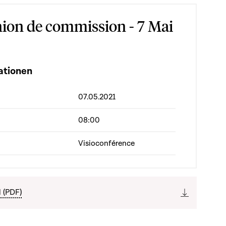
ion de commission - 7 Mai
ationen
07.05.2021
08:00
Visioconférence
l (PDF)