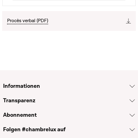
Procès verbal (PDF)
Informationen
Transparenz
Abonnement
Folgen #chambrelux auf