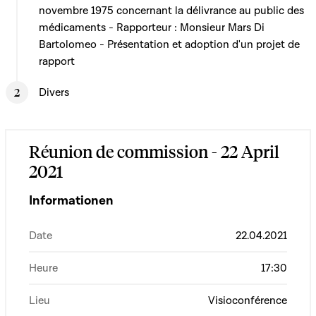
novembre 1975 concernant la délivrance au public des
médicaments - Rapporteur : Monsieur Mars Di
Bartolomeo - Présentation et adoption d'un projet de
rapport
Divers
Réunion de commission - 22 April
2021
Informationen
Date
22.04.2021
Heure
17:30
Lieu
Visioconférence