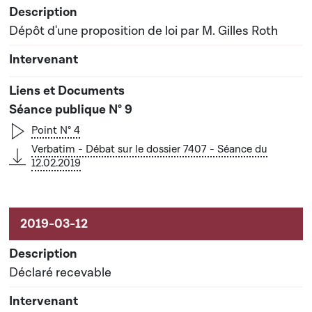
Dépôt d'une proposition de loi par M. Gilles Roth
Séance publique N° 9
Point N° 4
Verbatim - Débat sur le dossier 7407 - Séance du
12.02.2019
Déclaré recevable