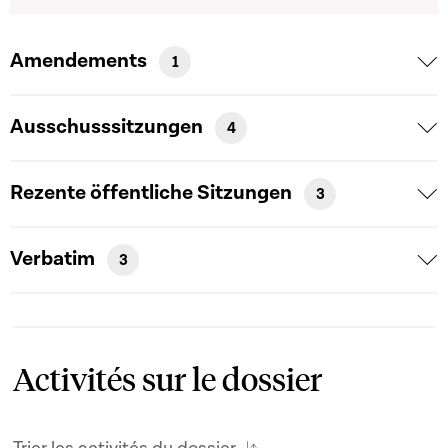
Amendements
1
Ausschusssitzungen
4
Rezente öffentliche Sitzungen
3
Verbatim
3
Activités sur le dossier