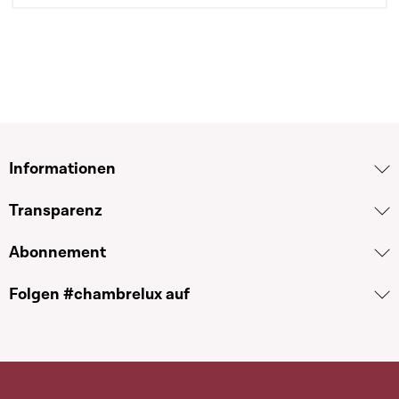
Informationen
Transparenz
Abonnement
Folgen #chambrelux auf