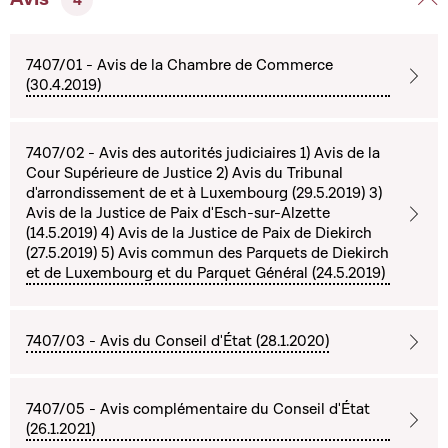
7407/01 - Avis de la Chambre de Commerce
(30.4.2019)
7407/02 - Avis des autorités judiciaires 1) Avis de la
Cour Supérieure de Justice 2) Avis du Tribunal
d'arrondissement de et à Luxembourg (29.5.2019) 3)
Avis de la Justice de Paix d'Esch-sur-Alzette
(14.5.2019) 4) Avis de la Justice de Paix de Diekirch
(27.5.2019) 5) Avis commun des Parquets de Diekirch
et de Luxembourg et du Parquet Général (24.5.2019)
7407/03 - Avis du Conseil d'État (28.1.2020)
7407/05 - Avis complémentaire du Conseil d'État
(26.1.2021)