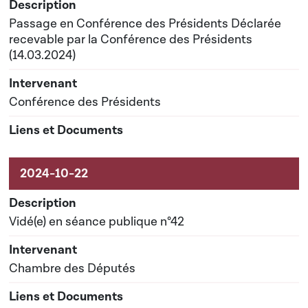
Passage en Conférence des Présidents Déclarée
recevable par la Conférence des Présidents
(14.03.2024)
Conférence des Présidents
Vidé(e) en séance publique n°42
Chambre des Députés