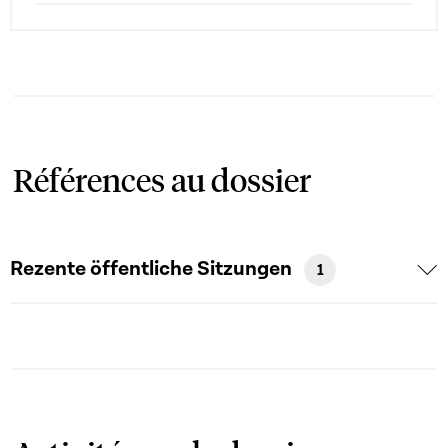
Références au dossier
Rezente öffentliche Sitzungen
1