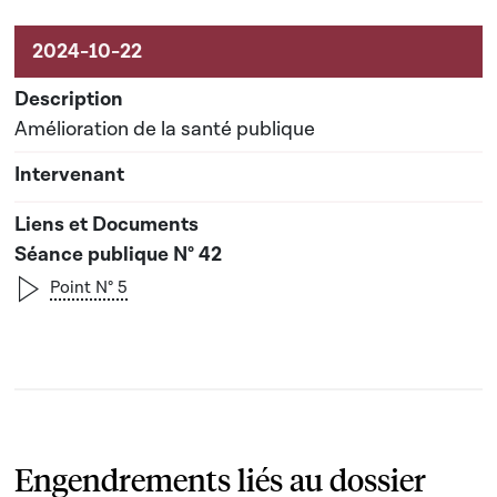
Amélioration de la santé publique
Séance publique N° 42
Point N° 5
Engendrements liés au dossier