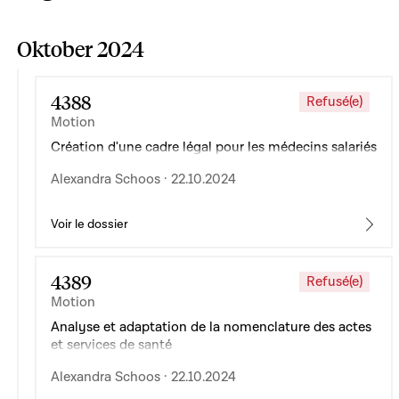
Oktober 2024
4388
Refusé(e)
Motion
Création d'une cadre légal pour les médecins salariés
Alexandra Schoos · 22.10.2024
Voir le dossier
4389
Refusé(e)
Motion
Analyse et adaptation de la nomenclature des actes
et services de santé
Alexandra Schoos · 22.10.2024