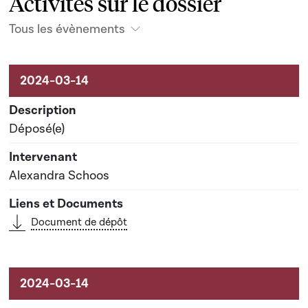
Activités sur le dossier
Tous les évènements
Activités sur le dossier
Déposé(e)
Alexandra Schoos
Document de dépôt