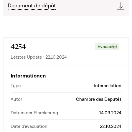
Document de dépôt
4254
Évacué(e)
Letztes Update · 22.10.2024
Informationen
Type
Interpellation
Autor
Chambre des Députés
Datum der Einreichung
14.03.2024
Date d'évacuation
22.10.2024