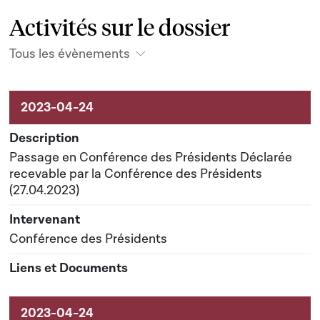
Activités sur le dossier
Tous les évènements
Activités sur le dossier
Passage en Conférence des Présidents Déclarée
recevable par la Conférence des Présidents
(27.04.2023)
Conférence des Présidents