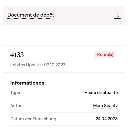
Document de dépôt
4133
Retiré(e)
Letztes Update · 02.10.2023
Informationen
Type
Heure d'actualité
Autor
Marc Spautz
Datum der Einreichung
24.04.2023