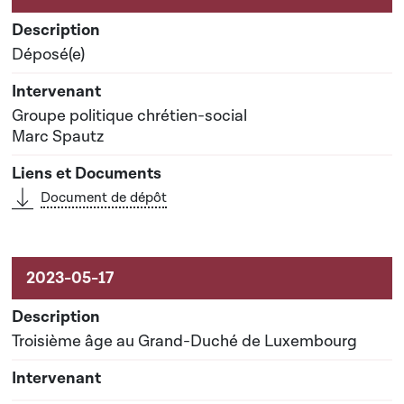
Déposé(e)
Groupe politique chrétien-social
Marc Spautz
Document de dépôt
Troisième âge au Grand-Duché de Luxembourg