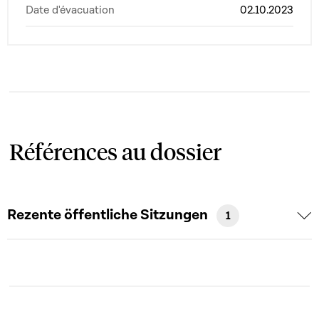
Date d'évacuation
02.10.2023
Références au dossier
Rezente öffentliche Sitzungen
1