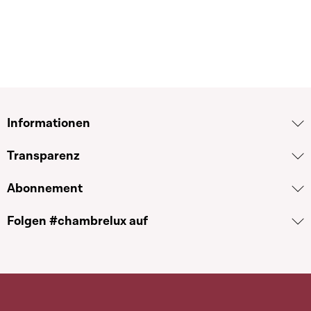
Informationen
Transparenz
Abonnement
Folgen #chambrelux auf