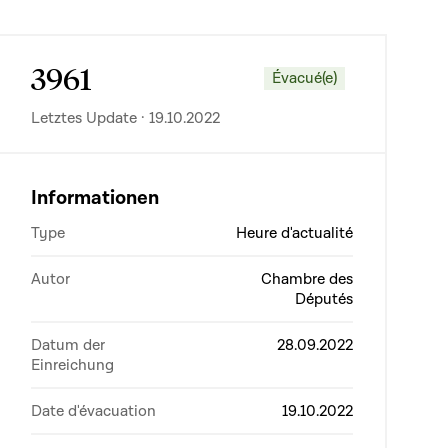
3961
Évacué(e)
Letztes Update · 19.10.2022
Informationen
Type
Heure d'actualité
Autor
Chambre des
Députés
Datum der
28.09.2022
Einreichung
Date d'évacuation
19.10.2022