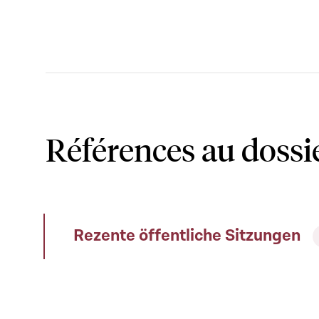
Références au dossi
Rezente öffentliche Sitzungen