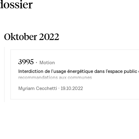
dossier
Oktober 2022
3995
Motion
Interdiction de l'usage énergétique dans l'espace public 
recommandations aux communes
Myriam Cecchetti · 19.10.2022