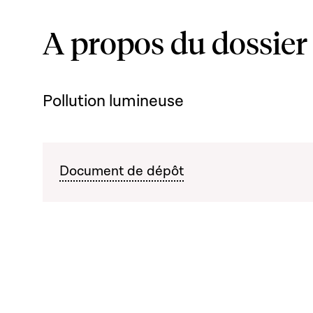
A propos du dossier
Pollution lumineuse
Document de dépôt