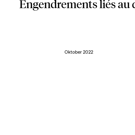
Engendrements liés au 
Oktober 2022