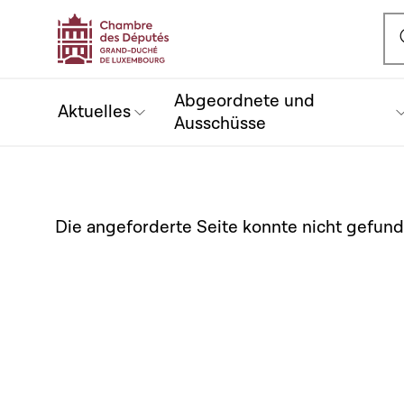
Ou
Abgeordnete und
Aktuelles
Ausschüsse
Die angeforderte Seite konnte nicht gefun