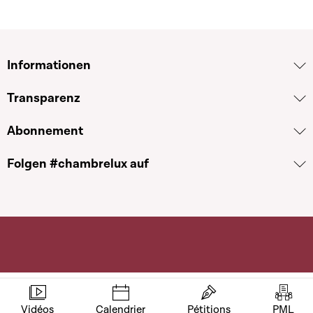
Informationen
Transparenz
Abonnement
Folgen #chambrelux auf
Vidéos
Calendrier
Pétitions
PML