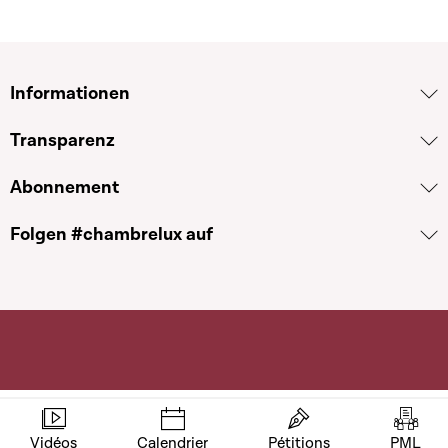
Informationen
Transparenz
Abonnement
Folgen #chambrelux auf
Vidéos
Calendrier
Pétitions
PML