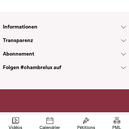
Informationen
Transparenz
Abonnement
Folgen #chambrelux auf
Vidéos
Calendrier
Pétitions
PML