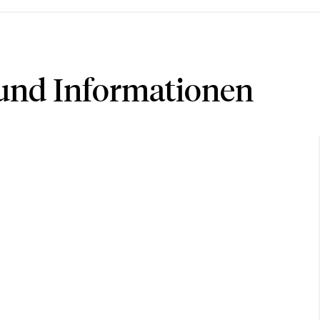
nd Informationen