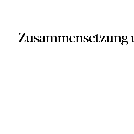
Zusammensetzung u