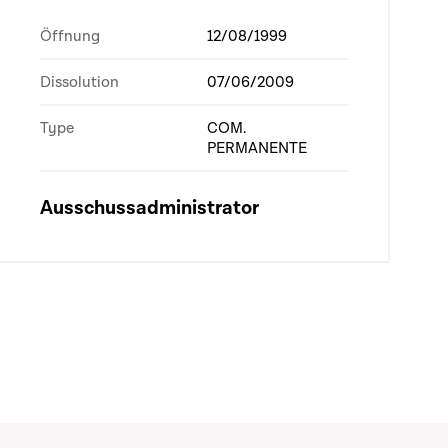
Öffnung
12/08/1999
Dissolution
07/06/2009
Type
COM.
PERMANENTE
Ausschussadministrator