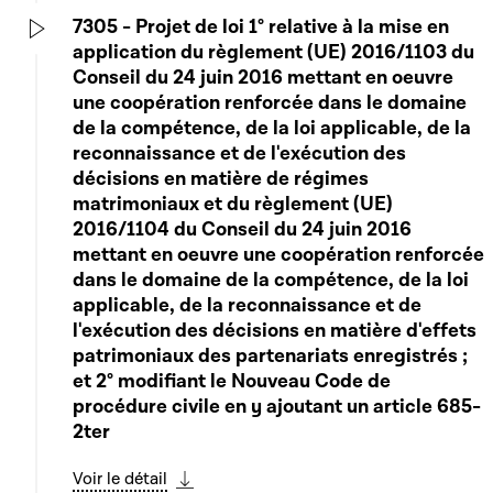
7305 - Projet de loi 1° relative à la mise en
application du règlement (UE) 2016/1103 du
Play
Conseil du 24 juin 2016 mettant en oeuvre
une coopération renforcée dans le domaine
de la compétence, de la loi applicable, de la
reconnaissance et de l'exécution des
décisions en matière de régimes
matrimoniaux et du règlement (UE)
2016/1104 du Conseil du 24 juin 2016
mettant en oeuvre une coopération renforcée
dans le domaine de la compétence, de la loi
applicable, de la reconnaissance et de
l'exécution des décisions en matière d'effets
patrimoniaux des partenariats enregistrés ;
et 2° modifiant le Nouveau Code de
procédure civile en y ajoutant un article 685-
2ter
Voir le détail