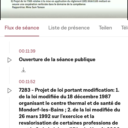
Flux de séance
Liste de présence
Teilen
Té
00:11:39
Ouverture de la séance publique
Play
Télécharger cette séquence
00:11:52
7283 - Projet de loi portant modification: 1.
de la loi modifiée du 18 décembre 1987
Play
organisant le centre thermal et de santé de
Mondorf-les-Bains ; 2. de la loi modifiée du
26 mars 1992 sur l'exercice et la
revalorisation de certaines professions de