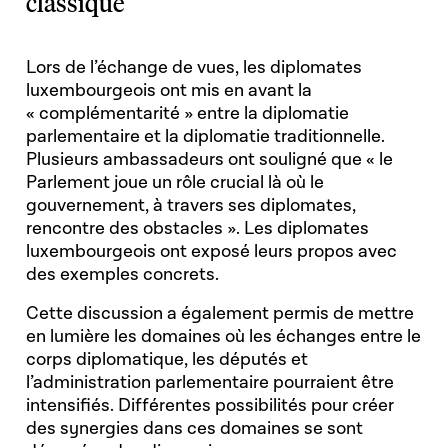
classique
Lors de l’échange de vues, les diplomates
luxembourgeois ont mis en avant la
« complémentarité » entre la diplomatie
parlementaire et la diplomatie traditionnelle.
Plusieurs ambassadeurs ont souligné que « le
Parlement joue un rôle crucial là où le
gouvernement, à travers ses diplomates,
rencontre des obstacles ». Les diplomates
luxembourgeois ont exposé leurs propos avec
des exemples concrets.
Cette discussion a également permis de mettre
en lumière les domaines où les échanges entre le
corps diplomatique, les députés et
l’administration parlementaire pourraient être
intensifiés. Différentes possibilités pour créer
des synergies dans ces domaines se sont