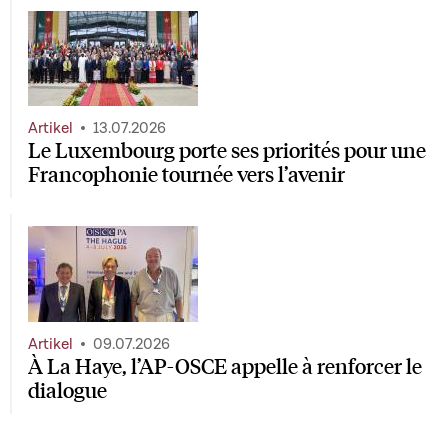
Artikel
13.07.2026
Le Luxembourg porte ses priorités pour une
Francophonie tournée vers l’avenir
Artikel
09.07.2026
À La Haye, l’AP-OSCE appelle à renforcer le
dialogue