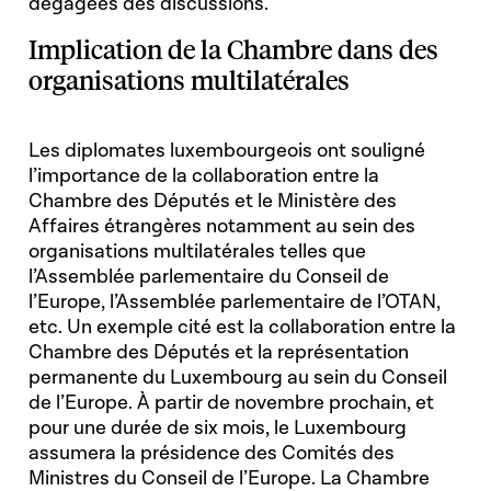
dégagées des discussions.
Implication de la Chambre dans des
organisations multilatérales
Les diplomates luxembourgeois ont souligné
l’importance de la collaboration entre la
Chambre des Députés et le Ministère des
Affaires étrangères notamment au sein des
organisations multilatérales telles que
l’Assemblée parlementaire du Conseil de
l’Europe, l’Assemblée parlementaire de l’OTAN,
etc. Un exemple cité est la collaboration entre la
Chambre des Députés et la représentation
permanente du Luxembourg au sein du Conseil
de l’Europe. À partir de novembre prochain, et
pour une durée de six mois, le Luxembourg
assumera la présidence des Comités des
Ministres du Conseil de l’Europe. La Chambre