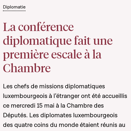
Diplomatie
La conférence
diplomatique fait une
première escale à la
Chambre
Les chefs de missions diplomatiques
luxembourgeois à l’étranger ont été accueillis
ce mercredi 15 mai à la Chambre des
Députés. Les diplomates luxembourgeois
des quatre coins du monde étaient réunis au