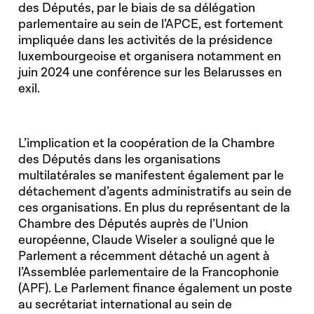
des Députés, par le biais de sa délégation
parlementaire au sein de l’APCE, est fortement
impliquée dans les activités de la présidence
luxembourgeoise et organisera notamment en
juin 2024 une conférence sur les Belarusses en
exil.
L’implication et la coopération de la Chambre
des Députés dans les organisations
multilatérales se manifestent également par le
détachement d’agents administratifs au sein de
ces organisations. En plus du représentant de la
Chambre des Députés auprès de l’Union
européenne, Claude Wiseler a souligné que le
Parlement a récemment détaché un agent à
l’Assemblée parlementaire de la Francophonie
(APF). Le Parlement finance également un poste
au secrétariat international au sein de