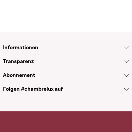
Informationen
Transparenz
Abonnement
Folgen #chambrelux auf