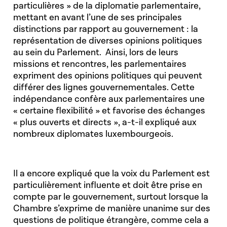
particulières » de la diplomatie parlementaire,
mettant en avant l’une de ses principales
distinctions par rapport au gouvernement : la
représentation de diverses opinions politiques
au sein du Parlement. Ainsi, lors de leurs
missions et rencontres, les parlementaires
expriment des opinions politiques qui peuvent
différer des lignes gouvernementales. Cette
indépendance confère aux parlementaires une
« certaine flexibilité » et favorise des échanges
« plus ouverts et directs », a-t-il expliqué aux
nombreux diplomates luxembourgeois.
Il a encore expliqué que la voix du Parlement est
particulièrement influente et doit être prise en
compte par le gouvernement, surtout lorsque la
Chambre s’exprime de manière unanime sur des
questions de politique étrangère, comme cela a