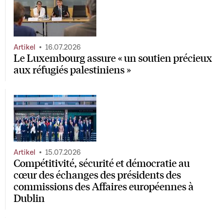
Artikel
16.07.2026
Le Luxembourg assure « un soutien précieux
aux réfugiés palestiniens »
Artikel
15.07.2026
Compétitivité, sécurité et démocratie au
cœur des échanges des présidents des
commissions des Affaires européennes à
Dublin