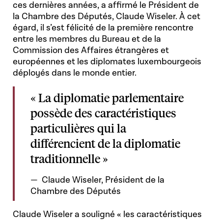
ces dernières années, a affirmé le Président de
la Chambre des Députés, Claude Wiseler. À cet
égard, il s’est félicité de la première rencontre
entre les membres du Bureau et de la
Commission des Affaires étrangères et
européennes et les diplomates luxembourgeois
déployés dans le monde entier.
« La diplomatie parlementaire
possède des caractéristiques
particulières qui la
différencient de la diplomatie
traditionnelle »
Claude Wiseler, Président de la
Chambre des Députés
Claude Wiseler a souligné « les caractéristiques