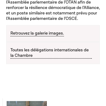
l’Assemblée parlementaire de l’OTAN afin de
renforcer la résilience démocratique de l’Alliance,
et un poste similaire est notamment prévu pour
l’Assemblée parlementaire de l’OSCE.
Retrouvez la galerie images.
Toutes les délégations internationales de
la Chambre