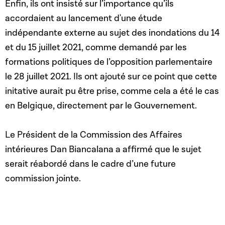
Enfin, ils ont insisté sur l’importance qu’ils
accordaient au lancement d'une étude
indépendante externe au sujet des inondations du 14
et du 15 juillet 2021, comme demandé par les
formations politiques de l’opposition parlementaire
le 28 juillet 2021. Ils ont ajouté sur ce point que cette
initative aurait pu être prise, comme cela a été le cas
en Belgique, directement par le Gouvernement.
Le Président de la Commission des Affaires
intérieures Dan Biancalana a affirmé que le sujet
serait réabordé dans le cadre d’une future
commission jointe.