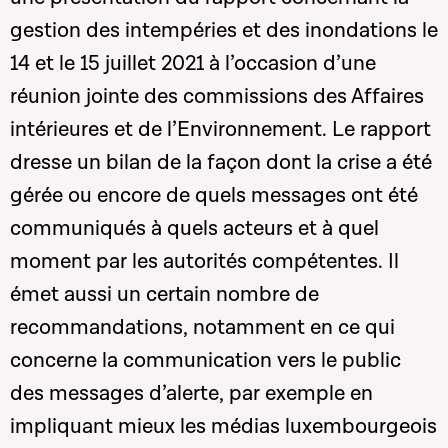
gestion des intempéries et des inondations le
14 et le 15 juillet 2021 à l’occasion d’une
réunion jointe des commissions des Affaires
intérieures et de l’Environnement. Le rapport
dresse un bilan de la façon dont la crise a été
gérée ou encore de quels messages ont été
communiqués à quels acteurs et à quel
moment par les autorités compétentes. Il
émet aussi un certain nombre de
recommandations, notamment en ce qui
concerne la communication vers le public
des messages d’alerte, par exemple en
impliquant mieux les médias luxembourgeois