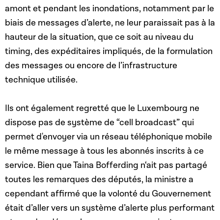
amont et pendant les inondations, notamment par le
biais de messages d’alerte, ne leur paraissait pas à la
hauteur de la situation, que ce soit au niveau du
timing, des expéditaires impliqués, de la formulation
des messages ou encore de l’infrastructure
technique utilisée.
Ils ont également regretté que le Luxembourg ne
dispose pas de système de “cell broadcast” qui
permet d'envoyer via un réseau téléphonique mobile
le même message à tous les abonnés inscrits à ce
service. Bien que Taina Bofferding n‘ait pas partagé
toutes les remarques des députés, la ministre a
cependant affirmé que la volonté du Gouvernement
était d’aller vers un système d’alerte plus performant