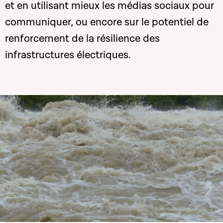
et en utilisant mieux les médias sociaux pour
communiquer, ou encore sur le potentiel de
renforcement de la résilience des
infrastructures électriques.