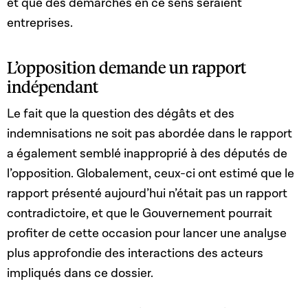
et que des démarches en ce sens seraient
entreprises.
L’opposition demande un rapport
indépendant
Le fait que la question des dégâts et des
indemnisations ne soit pas abordée dans le rapport
a également semblé inapproprié à des députés de
l’opposition. Globalement, ceux-ci ont estimé que le
rapport présenté aujourd’hui n’était pas un rapport
contradictoire, et que le Gouvernement pourrait
profiter de cette occasion pour lancer une analyse
plus approfondie des interactions des acteurs
impliqués dans ce dossier.