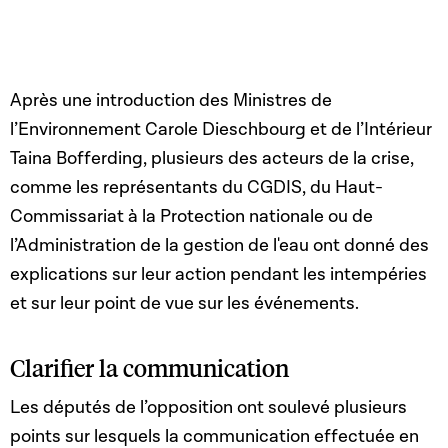
Après une introduction des Ministres de
l’Environnement Carole Dieschbourg et de l’Intérieur
Taina Bofferding, plusieurs des acteurs de la crise,
comme les représentants du CGDIS, du Haut-
Commissariat à la Protection nationale ou de
l’Administration de la gestion de l'eau ont donné des
explications sur leur action pendant les intempéries
et sur leur point de vue sur les événements.
Clarifier la communication
Les députés de l’opposition ont soulevé plusieurs
points sur lesquels la communication effectuée en