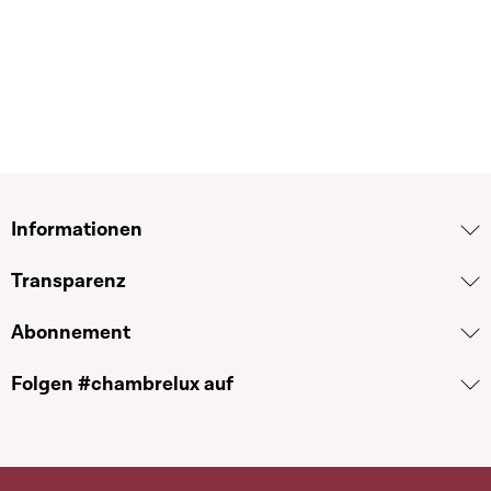
Informationen
Transparenz
Abonnement
Folgen #chambrelux auf