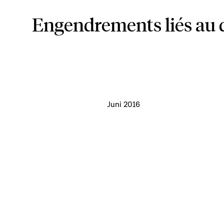
Engendrements liés au 
Juni 2016