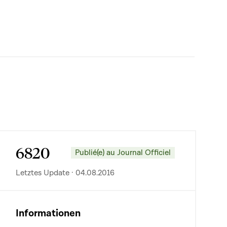
6820
Publié(e) au Journal Officiel
Letztes Update · 04.08.2016
Informationen