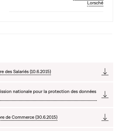
Lorsché
 des Salariés (10.6.2015)
ssion nationale pour la protection des données
bre de Commerce (30.6.2015)