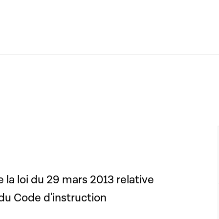
e la loi du 29 mars 2013 relative
) du Code d'instruction