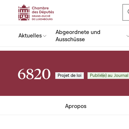
Ou
Abgeordnete und
Aktuelles
Ausschüsse
6820
Projet de loi
Publié(e) au Journal
Apropos