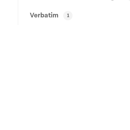
Verbatim
1