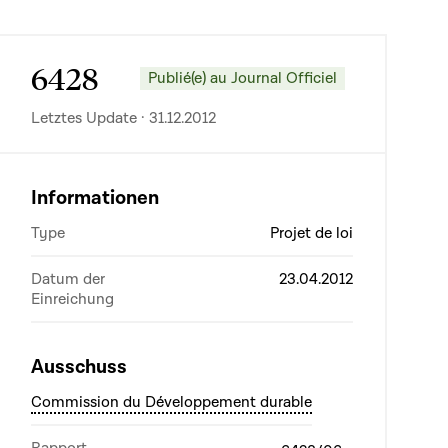
6428
Publié(e) au Journal Officiel
Letztes Update · 31.12.2012
Informationen
Type
Projet de loi
Datum der
23.04.2012
Einreichung
Ausschuss
Commission du Développement durable