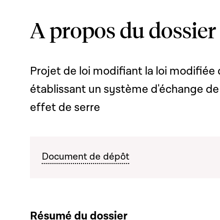
A propos du dossier
Projet de loi modifiant la loi modifi
établissant un système d'échange de
effet de serre
Document de dépôt
Résumé du dossier