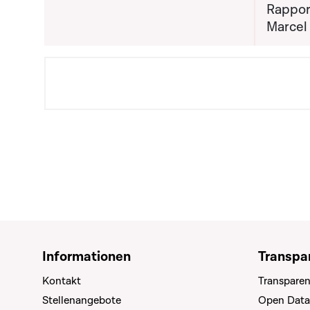
Rapport
Marcel
Informationen
Transpa
Kontakt
Transparen
Stellenangebote
Open Data