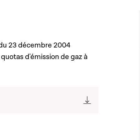
ée du 23 décembre 2004
 quotas d'émission de gaz à