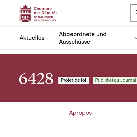
Ou
Abgeordnete und
Aktuelles
Ausschüsse
6428
Projet de loi
Publié(e) au Journal 
Apropos