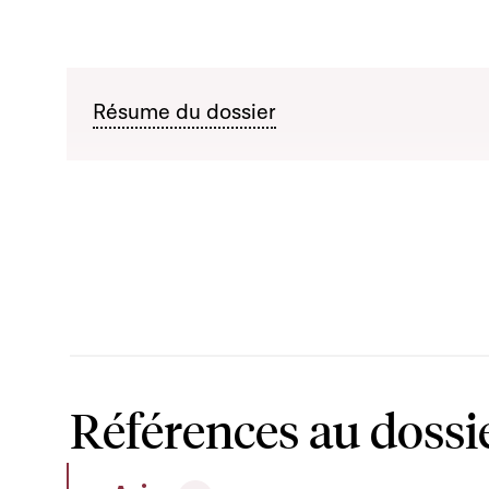
Résume du dossier
Références au dossi