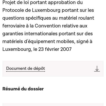
Projet de loi portant approbation du
Protocole de Luxembourg portant sur les
questions spécifiques au matériel roulant
ferroviaire à la Convention relative aux
garanties internationales portant sur des
matériels d'équipement mobiles, signé à
Luxembourg, le 23 février 2007
Document de dépôt
Résumé du dossier