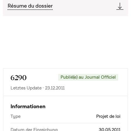
Résume du dossier
6290
Publié(e) au Journal Officiel
Letztes Update · 23.12.2011
Informationen
Type
Projet de loi
Datum der Einreichung
30.05.2011