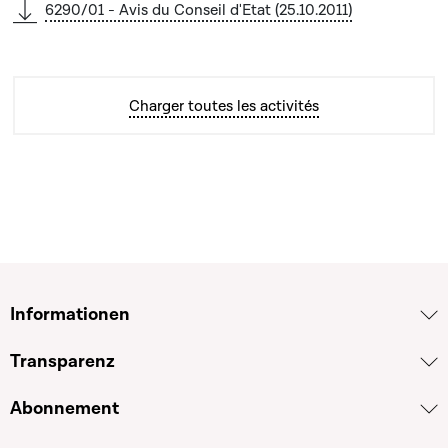
6290/01 - Avis du Conseil d'Etat (25.10.2011)
Charger toutes les activités
Informationen
Transparenz
Abonnement