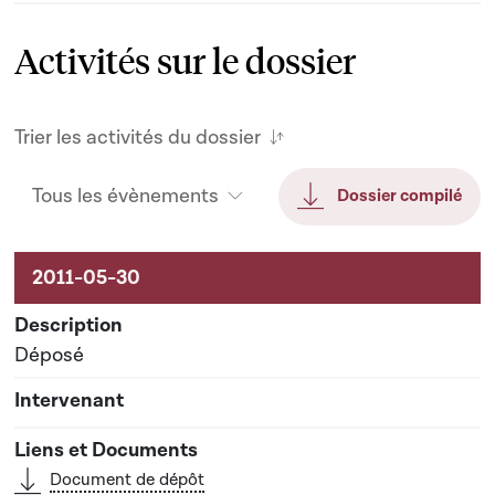
Activités sur le dossier
Trier les activités du dossier
Tous les évènements
Dossier compilé
Activités sur le dossier
Déposé
Document de dépôt