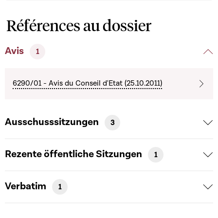
Références au dossier
Avis
1
6290/01 - Avis du Conseil d'Etat (25.10.2011)
Ausschusssitzungen
3
Rezente öffentliche Sitzungen
1
Verbatim
1