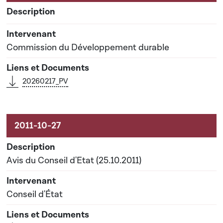
Commission du Développement durable
20260217_PV
Avis du Conseil d'Etat (25.10.2011)
Conseil d'État