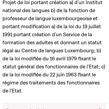
Projet de loi portant création a) d'un Institut
national des langues b) de la fonction de
professeur de langue luxembourgeoise et
portant modification a) de la loi du 19 juillet
1991 portant création d'un Service de la
formation des adultes et donnant un statut
légal au Centre de langues Luxembourg; b)
de la loi modifiée du 16 avril 1979 fixant le
statut général des fonctionnaires de l'Etat; c)
de la loi modifiée du 22 juin 1963 fixant le
régime des traitements des fonctionnaires
de l'Etat