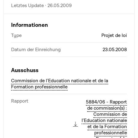
Letztes Update · 26.05.2009
Informationen
Type
Projet de loi
Datum der Einreichung
23.05.2008
Ausschuss
Commission de l'Education nationale et de la
Formation professionnelle
Rapport
5884/06 - Rapport
de commission(s) :
Commission de
l'Education nationale
et de la Formation
professionnelle