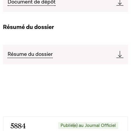
Document de dépôt
Résumé du dossier
Résume du dossier
5884
Publié(e) au Journal Officiel