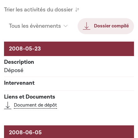
Trier les activités du dossier
Tous les évènements
Dossier compilé
Activités sur le dossier
Déposé
Document de dépôt