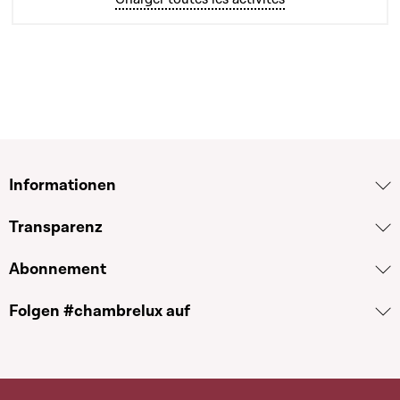
Informationen
Transparenz
Abonnement
Folgen #chambrelux auf