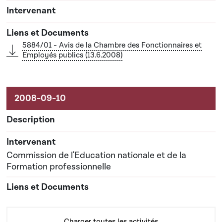
5884/01 - Avis de la Chambre des Fonctionnaires et
Employés publics (13.6.2008)
Commission de l'Education nationale et de la
Formation professionnelle
Charger toutes les activités