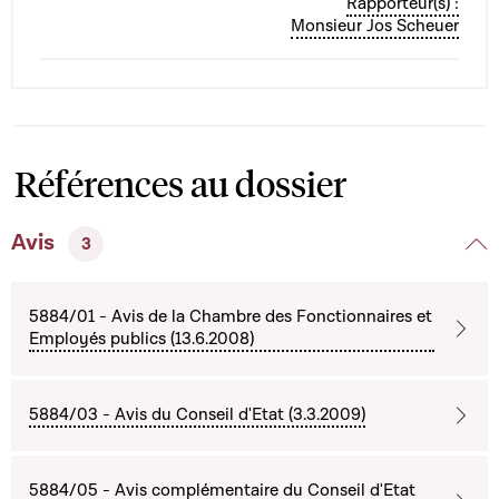
Rapporteur(s) :
Monsieur Jos Scheuer
Références au dossier
Avis
3
5884/01 - Avis de la Chambre des Fonctionnaires et
Employés publics (13.6.2008)
5884/03 - Avis du Conseil d'Etat (3.3.2009)
5884/05 - Avis complémentaire du Conseil d'Etat