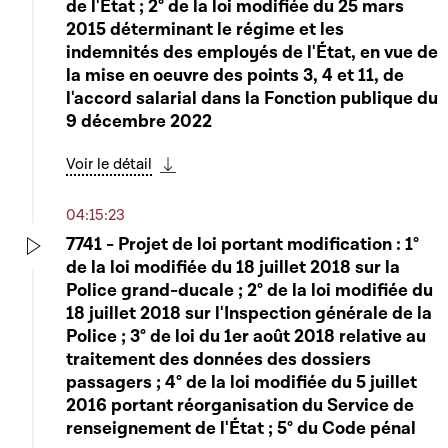
de l'État ; 2° de la loi modifiée du 25 mars
2015 déterminant le régime et les
indemnités des employés de l'État, en vue de
la mise en oeuvre des points 3, 4 et 11, de
l'accord salarial dans la Fonction publique du
9 décembre 2022
Voir le détail
Télécharger cette séquence
04:15:23
7741 - Projet de loi portant modification : 1°
de la loi modifiée du 18 juillet 2018 sur la
Play
Police grand-ducale ; 2° de la loi modifiée du
18 juillet 2018 sur l'Inspection générale de la
Police ; 3° de loi du 1er août 2018 relative au
traitement des données des dossiers
passagers ; 4° de la loi modifiée du 5 juillet
2016 portant réorganisation du Service de
renseignement de l'État ; 5° du Code pénal