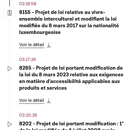
02:18:58
8155 - Projet de loi relative au vivre-
ensemble interculturel et modifiant la loi
Play
modifiée du 8 mars 2017 sur la nationalité
luxembourgeoise
Voir le détail
Télécharger cette séquence
03:17:26
8265 - Projet de loi portant modification de
la loi du 8 mars 2023 relative aux exigences
Play
en matière d'accessibilité applicables aux
produits et services
Voir le détail
Télécharger cette séquence
03:20:26
8202 - Projet de loi portant modification : 1°