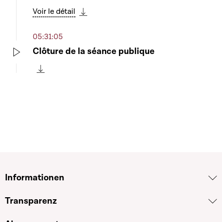
Voir le détail
Télécharger cette séquence
05:31:05
Clôture de la séance publique
Play
Télécharger cette séquence
Informationen
Transparenz