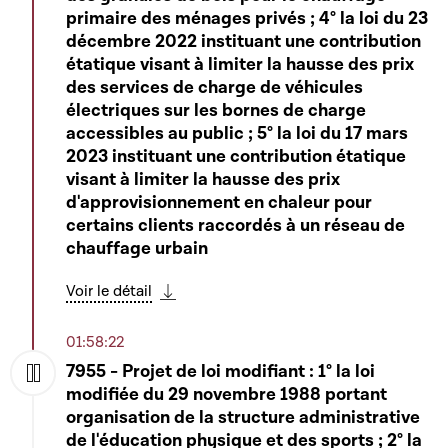
primaire des ménages privés ; 4° la loi du 23
décembre 2022 instituant une contribution
étatique visant à limiter la hausse des prix
des services de charge de véhicules
électriques sur les bornes de charge
accessibles au public ; 5° la loi du 17 mars
2023 instituant une contribution étatique
visant à limiter la hausse des prix
d'approvisionnement en chaleur pour
certains clients raccordés à un réseau de
chauffage urbain
Voir le détail
Télécharger cette séquence
01:58:22
7955 - Projet de loi modifiant : 1° la loi
modifiée du 29 novembre 1988 portant
Play
organisation de la structure administrative
de l'éducation physique et des sports ; 2° la