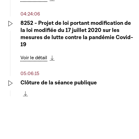
Télécharger cette séquence
04:24:06
8252 - Projet de loi portant modification de
la loi modifiée du 17 juillet 2020 sur les
Play
mesures de lutte contre la pandémie Covid-
19
Voir le détail
Télécharger cette séquence
05:06:15
Clôture de la séance publique
Play
Télécharger cette séquence