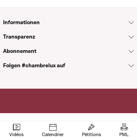
Informationen
Transparenz
Abonnement
Folgen #chambrelux auf
Vidéos
Calendrier
Pétitions
PML