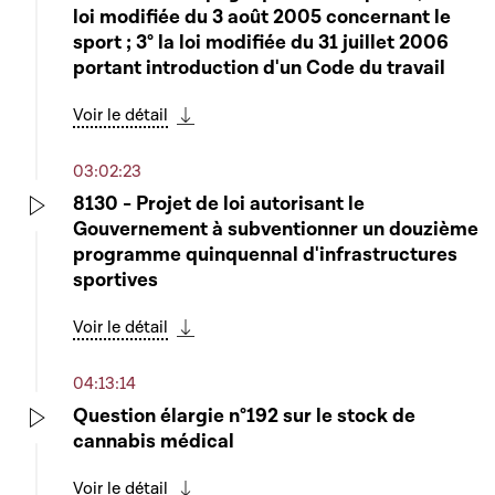
loi modifiée du 3 août 2005 concernant le
sport ; 3° la loi modifiée du 31 juillet 2006
portant introduction d'un Code du travail
Voir le détail
Télécharger cette séquence
03:02:23
8130 - Projet de loi autorisant le
Gouvernement à subventionner un douzième
Play
programme quinquennal d'infrastructures
sportives
Voir le détail
Télécharger cette séquence
04:13:14
Question élargie n°192 sur le stock de
cannabis médical
Play
Voir le détail