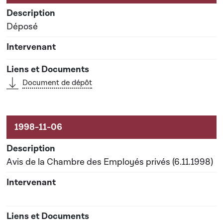
Déposé
Document de dépôt
Avis de la Chambre des Employés privés (6.11.1998)