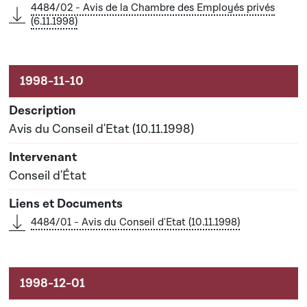
4484/02 - Avis de la Chambre des Employés privés
(6.11.1998)
Avis du Conseil d'Etat (10.11.1998)
Conseil d'État
4484/01 - Avis du Conseil d'Etat (10.11.1998)