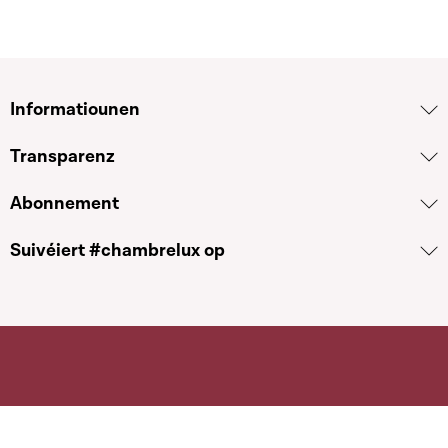
Informatiounen
Transparenz
Abonnement
Suivéiert #chambrelux op