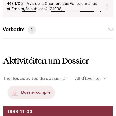
4484/05 - Avis de la Chambre des Fonctionnaires
et Employés publics (4.12.1998)
Verbatim
1
Aktivitéiten um Dossier
Trier les activités du dossier
All d'Eventer
Dossier compilé
Aktivitéiten um Dossier