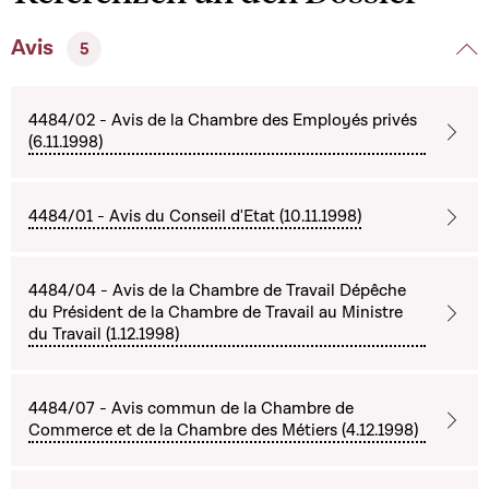
Avis
5
4484/02 - Avis de la Chambre des Employés privés
(6.11.1998)
4484/01 - Avis du Conseil d'Etat (10.11.1998)
4484/04 - Avis de la Chambre de Travail Dépêche
du Président de la Chambre de Travail au Ministre
du Travail (1.12.1998)
4484/07 - Avis commun de la Chambre de
Commerce et de la Chambre des Métiers (4.12.1998)