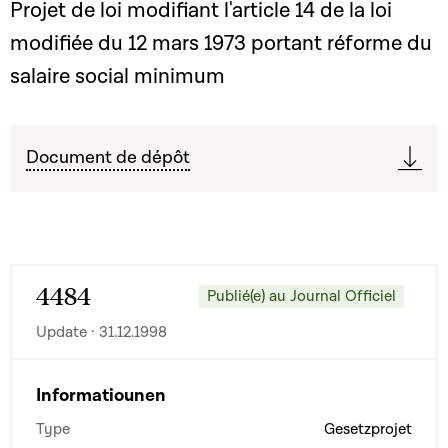
Projet de loi modifiant l'article 14 de la loi
modifiée du 12 mars 1973 portant réforme du
salaire social minimum
Document de dépôt
4484
Publié(e) au Journal Officiel
Update · 31.12.1998
Informatiounen
Type
Gesetzprojet