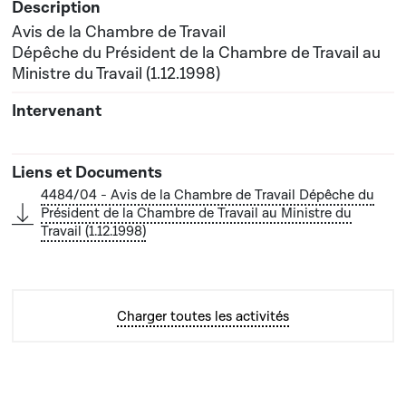
Avis de la Chambre de Travail
Dépêche du Président de la Chambre de Travail au
Ministre du Travail (1.12.1998)
4484/04 - Avis de la Chambre de Travail Dépêche du
Président de la Chambre de Travail au Ministre du
Travail (1.12.1998)
Charger toutes les activités