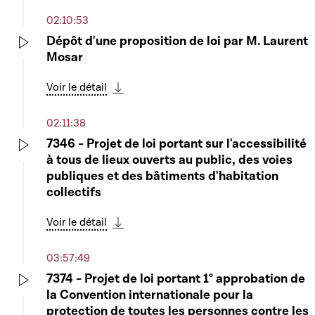
02:10:53
Dépôt d'une proposition de loi par M. Laurent
Mosar
Play
Voir le détail
Télécharger cette séquence
02:11:38
7346 - Projet de loi portant sur l'accessibilité
à tous de lieux ouverts au public, des voies
Play
publiques et des bâtiments d'habitation
collectifs
Voir le détail
Télécharger cette séquence
03:57:49
7374 - Projet de loi portant 1° approbation de
la Convention internationale pour la
Play
protection de toutes les personnes contre les