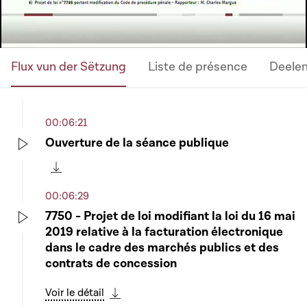
Flux vun der Sëtzung
Liste de présence
Deele
00:06:21
Ouverture de la séance publique
Play
Télécharger cette séquence
00:06:29
7750 - Projet de loi modifiant la loi du 16 mai
2019 relative à la facturation électronique
Play
dans le cadre des marchés publics et des
contrats de concession
Voir le détail
Télécharger cette séquence