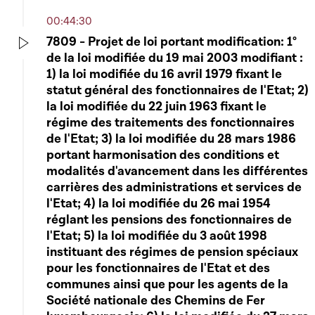
00:44:30
7809 - Projet de loi portant modification: 1°
de la loi modifiée du 19 mai 2003 modifiant :
Play
1) la loi modifiée du 16 avril 1979 fixant le
statut général des fonctionnaires de l'Etat; 2)
la loi modifiée du 22 juin 1963 fixant le
régime des traitements des fonctionnaires
de l'Etat; 3) la loi modifiée du 28 mars 1986
portant harmonisation des conditions et
modalités d'avancement dans les différentes
carrières des administrations et services de
l'Etat; 4) la loi modifiée du 26 mai 1954
réglant les pensions des fonctionnaires de
l'Etat; 5) la loi modifiée du 3 août 1998
instituant des régimes de pension spéciaux
pour les fonctionnaires de l'Etat et des
communes ainsi que pour les agents de la
Société nationale des Chemins de Fer