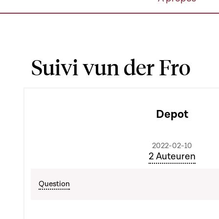
Suivi vun der Fro
Depot
2022-02-10
2 Auteuren
Question