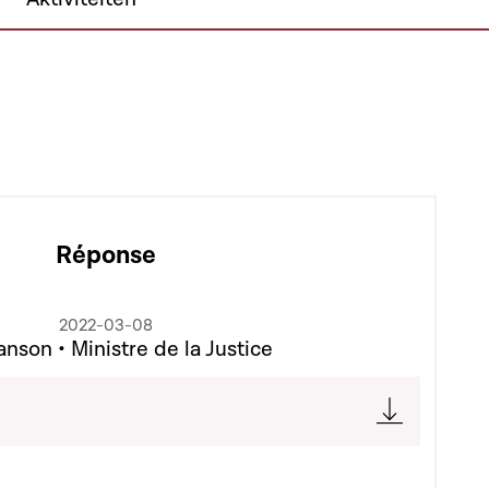
Réponse
2022-03-08
nson • Ministre de la Justice