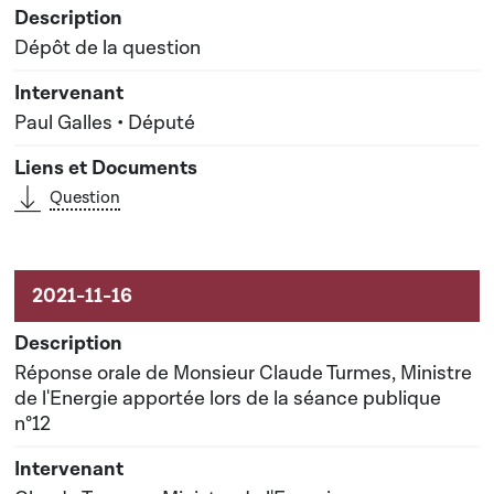
Dépôt de la question
Paul Galles • Député
Question
Réponse orale de Monsieur Claude Turmes, Ministre
de l'Energie apportée lors de la séance publique
n°12