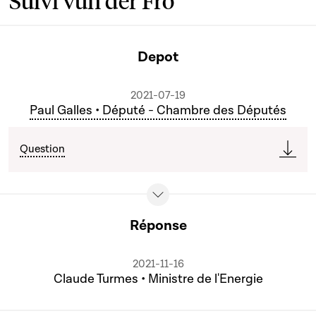
Suivi vun der Fro
Depot
2021-07-19
Paul Galles • Député - Chambre des Députés
Question
Réponse
2021-11-16
Claude Turmes • Ministre de l'Energie