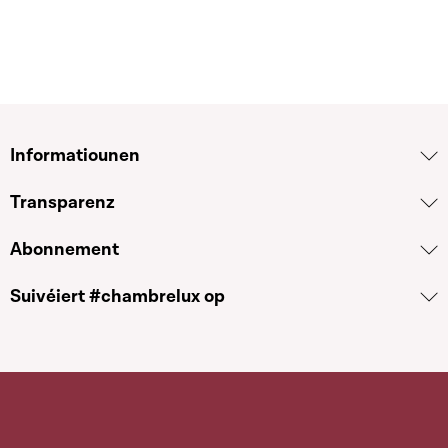
Informatiounen
Transparenz
Abonnement
Suivéiert #chambrelux op