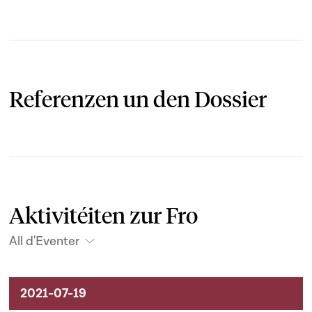
Referenzen un den Dossier
Aktivitéiten zur Fro
All d'Eventer
Aktivitéiten um Dossier