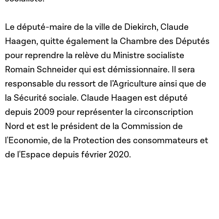
Le député-maire de la ville de Diekirch, Claude
Haagen, quitte également la Chambre des Députés
pour reprendre la relève du Ministre socialiste
Romain Schneider qui est démissionnaire. Il sera
responsable du ressort de l’Agriculture ainsi que de
la Sécurité sociale. Claude Haagen est député
depuis 2009 pour représenter la circonscription
Nord et est le président de la Commission de
l'Economie, de la Protection des consommateurs et
de l'Espace depuis février 2020.