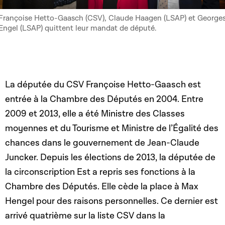
Françoise Hetto-Gaasch (CSV), Claude Haagen (LSAP) et George
Engel (LSAP) quittent leur mandat de député.
La députée du CSV Françoise Hetto-Gaasch est
entrée à la Chambre des Députés en 2004. Entre
2009 et 2013, elle a été Ministre des Classes
moyennes et du Tourisme et Ministre de l’Égalité des
chances dans le gouvernement de Jean-Claude
Juncker. Depuis les élections de 2013, la députée de
la circonscription Est a repris ses fonctions à la
Chambre des Députés. Elle cède la place à Max
Hengel pour des raisons personnelles. Ce dernier est
arrivé quatrième sur la liste CSV dans la