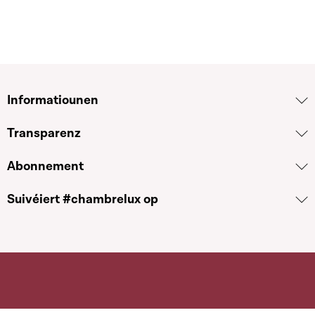
Informatiounen
Transparenz
Abonnement
Suivéiert #chambrelux op