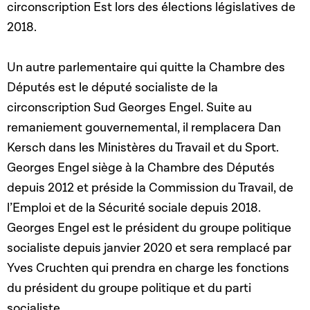
circonscription Est lors des élections législatives de
2018.
Un autre parlementaire qui quitte la Chambre des
Députés est le député socialiste de la
circonscription Sud Georges Engel. Suite au
remaniement gouvernemental, il remplacera Dan
Kersch dans les Ministères du Travail et du Sport.
Georges Engel siège à la Chambre des Députés
depuis 2012 et préside la Commission du Travail, de
l’Emploi et de la Sécurité sociale depuis 2018.
Georges Engel est le président du groupe politique
socialiste depuis janvier 2020 et sera remplacé par
Yves Cruchten qui prendra en charge les fonctions
du président du groupe politique et du parti
socialiste.