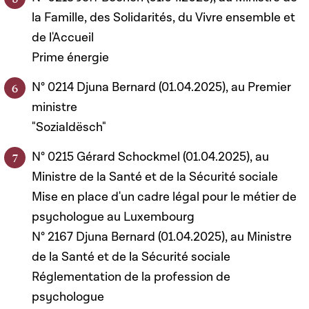
la Famille, des Solidarités, du Vivre ensemble et
de l'Accueil
Prime énergie
N° 0214 Djuna Bernard (01.04.2025), au Premier
ministre
"Sozialdësch"
N° 0215 Gérard Schockmel (01.04.2025), au
Ministre de la Santé et de la Sécurité sociale
Mise en place d'un cadre légal pour le métier de
psychologue au Luxembourg
N° 2167 Djuna Bernard (01.04.2025), au Ministre
de la Santé et de la Sécurité sociale
Réglementation de la profession de
psychologue