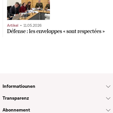
Artikel
11.05.2026
Défense : les enveloppes « sont respectées »
Informatiounen
Transparenz
Abonnement