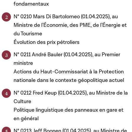
fondamentaux
N° 0210 Mars Di Bartolomeo (01.04.2025), au
Ministre de l'Économie, des PME, de l'Énergie et
du Tourisme
Évolution des prix pétroliers
N° 0211 André Bauler (01.04.2025), au Premier
ministre
Actions du Haut-Commissariat à la Protection
nationale dans le contexte géopolitique actuel
N° 0212 Fred Keup (01.04.2025), au Ministre de la
Culture
Politique linguistique des panneaux en gare et
en général
N° 0213 Jeff Boonen (01.04.2025), au Ministre de