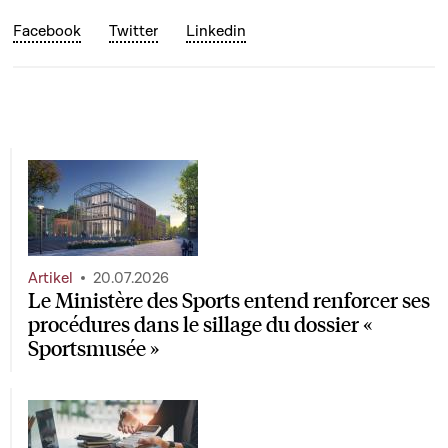
Facebook
Twitter
Linkedin
Artikel
20.07.2026
Le Ministère des Sports entend renforcer ses
procédures dans le sillage du dossier «
Sportsmusée »