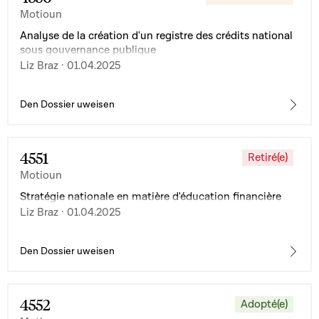
Motioun
Analyse de la création d'un registre des crédits national
sous gouvernance publique
Liz Braz · 01.04.2025
Den Dossier uweisen
4551
Retiré(e)
Motioun
Stratégie nationale en matière d'éducation financière
Liz Braz · 01.04.2025
Den Dossier uweisen
4552
Adopté(e)