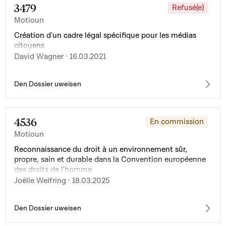
3479
Refusé(e)
Motioun
Création d'un cadre légal spécifique pour les médias
citoyens
David Wagner · 16.03.2021
Den Dossier uweisen
4536
En commission
Motioun
Reconnaissance du droit à un environnement sûr,
propre, sain et durable dans la Convention européenne
des droits de l'homme
Joëlle Welfring · 18.03.2025
Den Dossier uweisen