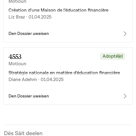
Motioun
Création d'une Maison de l'éducation financière
Liz Braz · 01.04.2025
Den Dossier uweisen
4553
Adopté(e)
Motioun
Stratégie nationale en matière d'éducation financière
Diane Adehm · 01.04.2025
Den Dossier uweisen
Dës Säit deelen