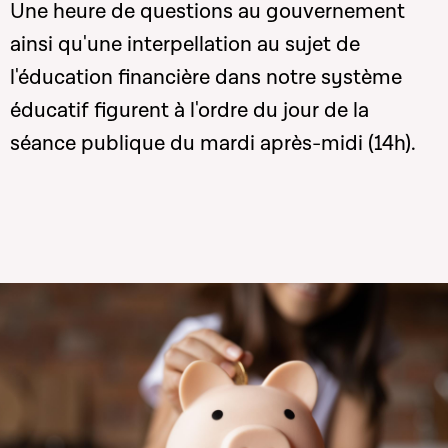
Une heure de questions au gouvernement
ainsi qu'une interpellation au sujet de
l'éducation financière dans notre système
éducatif figurent à l'ordre du jour de la
séance publique du mardi après-midi (14h).