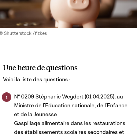
© Shutterstock /fizkes
Une heure de questions
Voici la liste des questions :
N° 0209 Stéphanie Weydert (01.04.2025), au
Ministre de l'Education nationale, de l'Enfance
et de la Jeunesse
Gaspillage alimentaire dans les restaurations
des établissements scolaires secondaires et