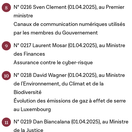
N° 0216 Sven Clement (01.04.2025), au Premier
ministre
Canaux de communication numériques utilisés
par les membres du Gouvernement
N° 0217 Laurent Mosar (01.04.2025), au Ministre
des Finances
Assurance contre le cyber-risque
N° 0218 David Wagner (01.04.2025), au Ministre
de l'Environnement, du Climat et de la
Biodiversité
Évolution des émissions de gaz à effet de serre
au Luxembourg
N° 0219 Dan Biancalana (01.04.2025), au Ministre
de la Justice