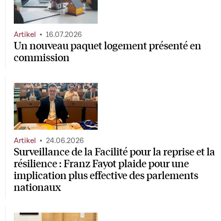
Artikel
16.07.2026
Un nouveau paquet logement présenté en
commission
Artikel
24.06.2026
Surveillance de la Facilité pour la reprise et la
résilience : Franz Fayot plaide pour une
implication plus effective des parlements
nationaux