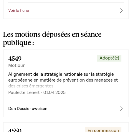
Voir la fiche
Les motions déposées en séance
publique :
4549
Adopté(e)
Motioun
Alignement de la stratégie nationale sur la stratégie
européenne en matière de prévention des menaces et
des crises émergentes
Paulette Lenert · 01.04.2025
Den Dossier uweisen
4550
En commission