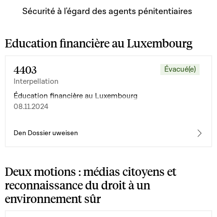
Sécurité à l'égard des agents pénitentiaires
Education financière au Luxembourg
4403
Évacué(e)
Interpellation
Éducation financière au Luxembourg
08.11.2024
Den Dossier uweisen
Deux motions : médias citoyens et
reconnaissance du droit à un
environnement sûr