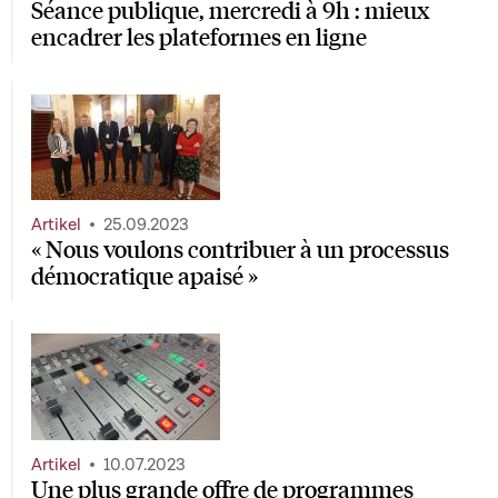
Séance publique, mercredi à 9h : mieux
encadrer les plateformes en ligne
Artikel
25.09.2023
« Nous voulons contribuer à un processus
démocratique apaisé »
Artikel
10.07.2023
Une plus grande offre de programmes