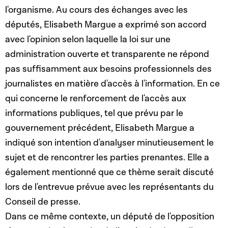
l'organisme. Au cours des échanges avec les
députés, Elisabeth Margue a exprimé son accord
avec l'opinion selon laquelle la loi sur une
administration ouverte et transparente ne répond
pas suffisamment aux besoins professionnels des
journalistes en matière d'accès à l'information. En ce
qui concerne le renforcement de l'accès aux
informations publiques, tel que prévu par le
gouvernement précédent, Elisabeth Margue a
indiqué son intention d'analyser minutieusement le
sujet et de rencontrer les parties prenantes. Elle a
également mentionné que ce thème serait discuté
lors de l'entrevue prévue avec les représentants du
Conseil de presse.
Dans ce même contexte, un député de l'opposition