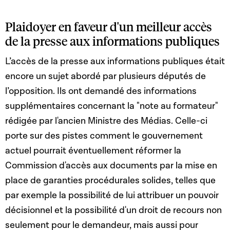
Plaidoyer en faveur d'un meilleur accès
de la presse aux informations publiques
L’accès de la presse aux informations publiques était
encore un sujet abordé par plusieurs députés de
l’opposition. Ils ont demandé des informations
supplémentaires concernant la "note au formateur"
rédigée par l'ancien Ministre des Médias. Celle-ci
porte sur des pistes comment le gouvernement
actuel pourrait éventuellement réformer la
Commission d'accès aux documents par la mise en
place de garanties procédurales solides, telles que
par exemple la possibilité de lui attribuer un pouvoir
décisionnel et la possibilité d'un droit de recours non
seulement pour le demandeur, mais aussi pour