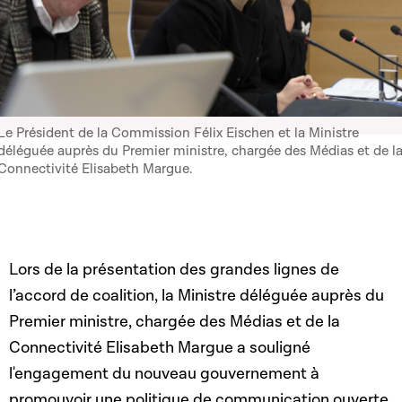
Le Président de la Commission Félix Eischen et la Ministre
déléguée auprès du Premier ministre, chargée des Médias et de l
Connectivité Elisabeth Margue.
Lors de la présentation des grandes lignes de
l’accord de coalition, la Ministre déléguée auprès du
Premier ministre, chargée des Médias et de la
Connectivité Elisabeth Margue a souligné
l'engagement du nouveau gouvernement à
promouvoir une politique de communication ouverte