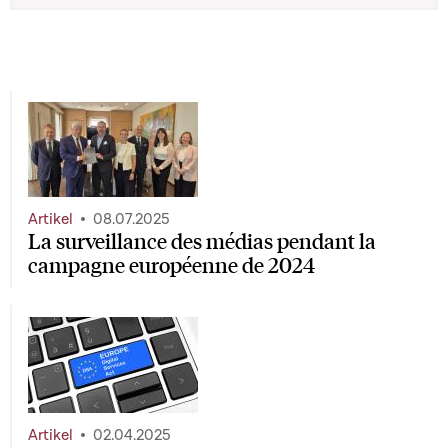
Artikel
08.07.2025
La surveillance des médias pendant la
campagne européenne de 2024
Artikel
02.04.2025