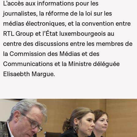
L’accès aux informations pour les
journalistes, la réforme de la loi sur les
médias électroniques, et la convention entre
RTL Group et l’État luxembourgeois au
centre des discussions entre les membres de
la Commission des Médias et des
Communications et la Ministre déléguée
Elisaebth Margue.