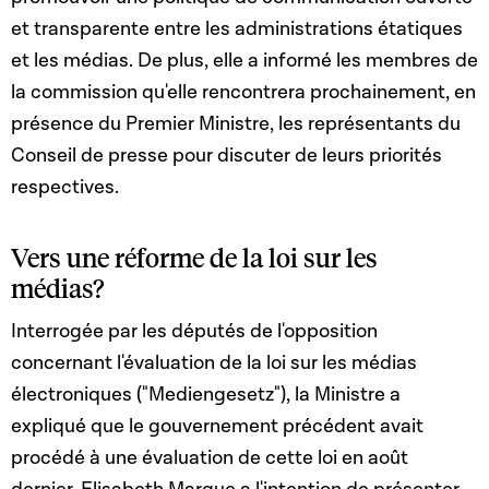
et transparente entre les administrations étatiques
et les médias. De plus, elle a informé les membres de
la commission qu'elle rencontrera prochainement, en
présence du Premier Ministre, les représentants du
Conseil de presse pour discuter de leurs priorités
respectives.
Vers une réforme de la loi sur les
médias?
Interrogée par les députés de l'opposition
concernant l'évaluation de la loi sur les médias
électroniques ("Mediengesetz"), la Ministre a
expliqué que le gouvernement précédent avait
procédé à une évaluation de cette loi en août