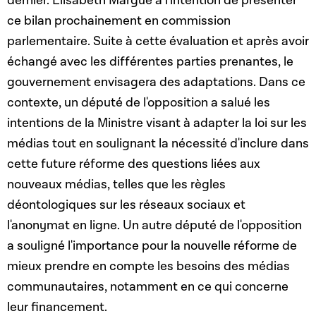
dernier. Elisabeth Margue a l'intention de présenter
ce bilan prochainement en commission
parlementaire. Suite à cette évaluation et après avoir
échangé avec les différentes parties prenantes, le
gouvernement envisagera des adaptations. Dans ce
contexte, un député de l'opposition a salué les
intentions de la Ministre visant à adapter la loi sur les
médias tout en soulignant la nécessité d'inclure dans
cette future réforme des questions liées aux
nouveaux médias, telles que les règles
déontologiques sur les réseaux sociaux et
l'anonymat en ligne. Un autre député de l'opposition
a souligné l'importance pour la nouvelle réforme de
mieux prendre en compte les besoins des médias
communautaires, notamment en ce qui concerne
leur financement.