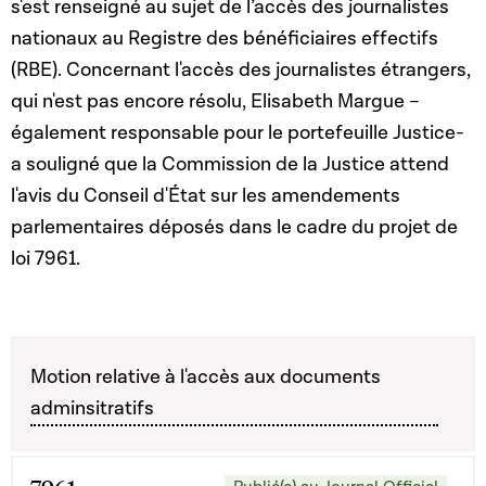
s'est renseigné au sujet de l’accès des journalistes
nationaux au Registre des bénéficiaires effectifs
(RBE). Concernant l'accès des journalistes étrangers,
qui n'est pas encore résolu, Elisabeth Margue –
également responsable pour le portefeuille Justice-
a souligné que la Commission de la Justice attend
l'avis du Conseil d'État sur les amendements
parlementaires déposés dans le cadre du projet de
loi 7961.
Motion relative à l'accès aux documents
adminsitratifs