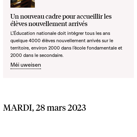
Un nouveau cadre pour accueillir les
élèves nouvellement arrivés
L’Éducation nationale doit intégrer tous les ans
quelque 4000 élèves nouvellement arrivés sur le
territoire, environ 2000 dans l’école fondamentale et
2000 dans le secondaire.
Méi uweisen
MARDI, 28 mars 2023