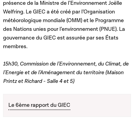
présence de la Ministre de l’Environnement Joëlle
Welfring. Le GIEC a été créé par l’Organisation
météorologique mondiale (OMM) et le Programme
des Nations unies pour l’environnement (PNUE). La
gouvernance du GIEC est assurée par ses États
membres.
15h30, Commission de l'Environnement, du Climat, de
l'Energie et de l'Aménagement du territoire (Maison
Printz et Richard - Salle 4 et 5)
Le 6ème rapport du GIEC