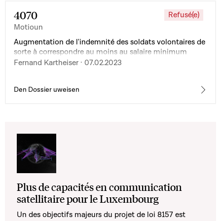
4070
Refusé(e)
Motioun
Augmentation de l'indemnité des soldats volontaires de
sorte à correspondre au moins au salaire minimum
Fernand Kartheiser · 07.02.2023
Den Dossier uweisen
Plus de capacités en communication
satellitaire pour le Luxembourg
Un des objectifs majeurs du projet de loi 8157 est