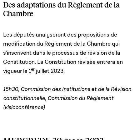
Des adaptations du Règlement de la
Chambre
Les députés analyseront des propositions de
modification du Règlement de la Chambre qui
s’inscrivent dans le processus de révision de la
Constitution. La Constitution révisée entrera en
er
vigueur le 1
juillet 2023.
15h30, Commission des Institutions et de la Révision
constitutionnelle, Commission du Règlement
(visioconférence)