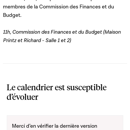
membres de la Commission des Finances et du
Budget.
11h, Commission des Finances et du Budget (Maison
Printz et Richard - Salle 1 et 2)
Le calendrier est susceptible
d’évoluer
Merci d’en vérifier la dernière version