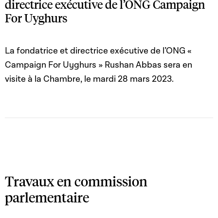
directrice exécutive de l’ONG Campaign
For Uyghurs
La fondatrice et directrice exécutive de l’ONG «
Campaign For Uyghurs » Rushan Abbas sera en
visite à la Chambre, le mardi 28 mars 2023.
Travaux en commission
parlementaire