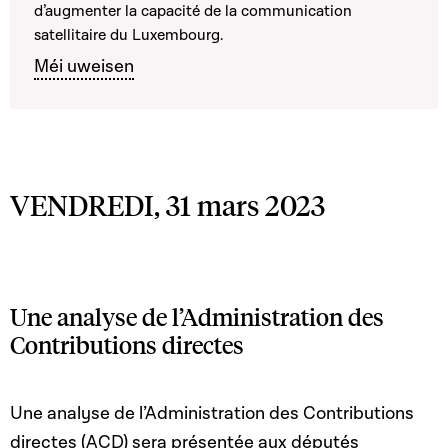
d’augmenter la capacité de la communication
satellitaire du Luxembourg.
Méi uweisen
VENDREDI, 31 mars 2023
Une analyse de l’Administration des
Contributions directes
Une analyse de l’Administration des Contributions
directes (ACD) sera présentée aux députés