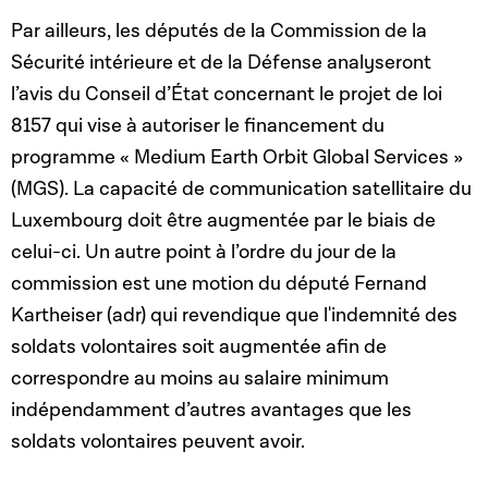
Par ailleurs, les députés de la Commission de la
Sécurité intérieure et de la Défense analyseront
l’avis du Conseil d’État concernant le projet de loi
8157 qui vise à autoriser le financement du
programme « Medium Earth Orbit Global Services »
(MGS). La capacité de communication satellitaire du
Luxembourg doit être augmentée par le biais de
celui-ci. Un autre point à l’ordre du jour de la
commission est une motion du député Fernand
Kartheiser (adr) qui revendique que l'indemnité des
soldats volontaires soit augmentée afin de
correspondre au moins au salaire minimum
indépendamment d’autres avantages que les
soldats volontaires peuvent avoir.