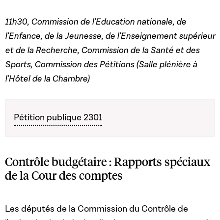
11h30, Commission de l'Education nationale, de
l'Enfance, de la Jeunesse, de l'Enseignement supérieur
et de la Recherche, Commission de la Santé et des
Sports, Commission des Pétitions (Salle plénière à
l'Hôtel de la Chambre)
Pétition publique 2301
Contrôle budgétaire : Rapports spéciaux
de la Cour des comptes
Les députés de la Commission du Contrôle de