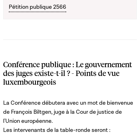
Pétition publique 2566
Conférence publique : Le gouvernement
des juges existe-t-il ? - Points de vue
luxembourgeois
La Conférence débutera avec un mot de bienvenue
de François Biltgen, juge à la Cour de justice de
l'Union européenne.
Les intervenants de la table-ronde seront :