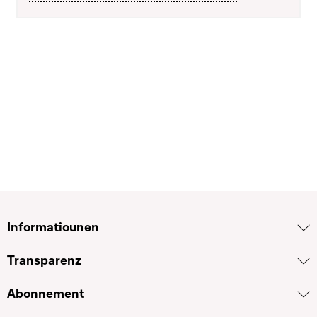
Informatiounen
Transparenz
Abonnement