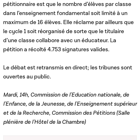
pétitionnaire est que le nombre d’élèves par classe
dans l’enseignement fondamental soit limité à un
maximum de 16 élèves. Elle réclame par ailleurs que
le cycle 1 soit réorganisé de sorte que le titulaire
d’une classe collabore avec un éducateur. La
pétition a récolté 4.753 signatures valides.
Le débat est retransmis en direct; les tribunes sont
ouvertes au public.
Mardi, 14h, Commission de l'Education nationale, de
l'Enfance, de la Jeunesse, de l'Enseignement supérieur
et de la Recherche, Commission des Pétitions (Salle
plénière de l'Hôtel de la Chambre)