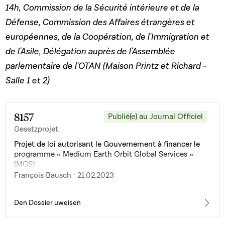
14h, Commission de la Sécurité intérieure et de la
Défense, Commission des Affaires étrangères et
européennes, de la Coopération, de l'Immigration et
de l'Asile, Délégation auprès de l'Assemblée
parlementaire de l'OTAN (Maison Printz et Richard -
Salle 1 et 2)
8157
Publié(e) au Journal Officiel
Gesetzprojet
Projet de loi autorisant le Gouvernement à financer le
programme « Medium Earth Orbit Global Services »
(MGS)
François Bausch · 21.02.2023
Den Dossier uweisen