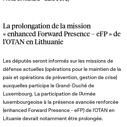
La prolongation de la mission
« enhanced Forward Presence – eFP » de
l’OTAN en Lithuanie
Les députés seront informés sur les missions de
défense actuelles (opérations pour le maintien de la
paix et opérations de prévention, gestion de crise)
auxquelles participe le Grand-Duché de
Luxembourg. La participation de l'Armée
luxembourgeoise à la présence avancée renforcée
(enhanced Forward Presence - eFP) de l'OTAN en
Lituanie devrait notamment être prolongée.