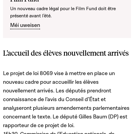
Un nouveau cadre légal pour le Film Fund doit être
présenté avant l’été.
Méi uweisen
L’accueil des élèves nouvellement arrivés
Le projet de loi 8069 vise à mettre en place un
nouveau cadre pour accueillir les élèves
nouvellement arrivés. Les députés prendront
connaissance de l’avis du Conseil d’État et
analyseront plusieurs amendements parlementaires
concernant le texte. Le député Gilles Baum (DP) est
rapporteur de ce projet de loi.