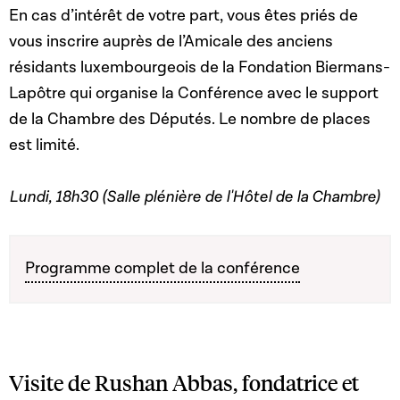
En cas d’intérêt de votre part, vous êtes priés de
vous inscrire auprès de l’Amicale des anciens
résidants luxembourgeois de la Fondation Biermans-
Lapôtre qui organise la Conférence avec le support
de la Chambre des Députés. Le nombre de places
est limité.
Lundi, 18h30 (Salle plénière de l'Hôtel de la Chambre)
Programme complet de la conférence
Visite de Rushan Abbas, fondatrice et