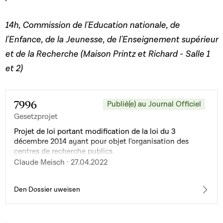
14h, Commission de l'Education nationale, de
l'Enfance, de la Jeunesse, de l'Enseignement supérieur
et de la Recherche (Maison Printz et Richard - Salle 1
et 2)
7996
Publié(e) au Journal Officiel
Gesetzprojet
Projet de loi portant modification de la loi du 3
décembre 2014 ayant pour objet l'organisation des
centres de recherche publics
Claude Meisch · 27.04.2022
Den Dossier uweisen