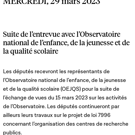
MERCREDI, 29 mars 2023
Suite de l’entrevue avec l’Observatoire
national de l’enfance, de la jeunesse et de
la qualité scolaire
Les députés recevront les représentants de
l’Observatoire national de l’enfance, de la jeunesse
et de la qualité scolaire (OEJQS) pour la suite de
l’échange de vues du 15 mars 2023 sur les activités
de l’Observatoire. Les députés continueront par
ailleurs leurs travaux sur le projet de loi 7996
concernant l’organisation des centres de recherche
publics.