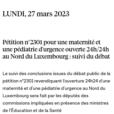
LUNDI, 27 mars 2023
Pétition n°2301 pour une maternité et
une pédiatrie d'urgence ouverte 24h/24h
au Nord du Luxembourg : suivi du débat
Le suivi des conclusions issues du débat public de la
pétition n°2301 revendiquant l'ouverture 24h24 d'une
maternité et d'une pédiatrie d'urgence au Nord du
Luxembourg sera fait par les députés des
commissions impliquées en présence des ministres
de l’Éducation et de la Santé