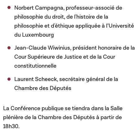
Norbert Campagna, professeur-associé de
philosophie du droit, de l'histoire de la
philosophie et d'éthique appliquée à l’Université
du Luxembourg
Jean-Claude Wiwinius, président honoraire de la
Cour Supérieure de Justice et de la Cour
constitutionnelle
Laurent Scheeck, secrétaire général de la
Chambre des Députés
La Conférence publique se tiendra dans la Salle
plénière de la Chambre des Députés à partir de
18h30.