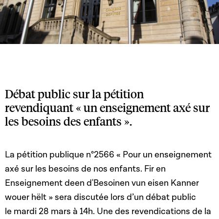
Débat public sur la pétition
revendiquant « un enseignement axé sur
les besoins des enfants ».
La pétition publique n°2566 « Pour un enseignement
axé sur les besoins de nos enfants. Fir en
Enseignement deen d'Besoinen vun eisen Kanner
wouer hëlt » sera discutée lors d’un débat public
le mardi 28 mars à 14h. Une des revendications de la