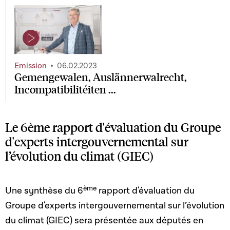
Page contenant une vidéo
Emission
06.02.2023
Gemengewalen, Auslännerwalrecht,
Incompatibilitéiten ...
Le 6ème rapport d'évaluation du Groupe
d'experts intergouvernemental sur
l’évolution du climat (GIEC)
ème
Une synthèse du 6
rapport d'évaluation du
Groupe d'experts intergouvernemental sur l’évolution
du climat (GIEC) sera présentée aux députés en