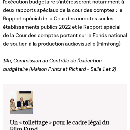
l'exécution budgétaire s’intéresseront notamment à
deux rapports spéciaux de la cour des comptes : le
Rapport spécial de la Cour des comptes sur les
établissements publics 2022 et le Rapport spécial
de la Cour des comptes portant sur le Fonds national
de soutien à la production audiovisuelle (Filmfong).
14h, Commission du Contrôle de l'exécution
budgétaire (Maison Printz et Richard - Salle 1 et 2)
Un « toilettage » pour le cadre légal du
Film Fund