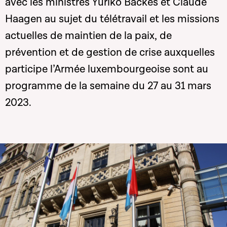
avec les ministres Yuriko Backes et Claude
Haagen au sujet du télétravail et les missions
actuelles de maintien de la paix, de
prévention et de gestion de crise auxquelles
participe l’Armée luxembourgeoise sont au
programme de la semaine du 27 au 31 mars
2023.