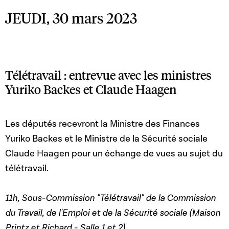
JEUDI, 30 mars 2023
Télétravail : entrevue avec les ministres
Yuriko Backes et Claude Haagen
Les députés recevront la Ministre des Finances
Yuriko Backes et le Ministre de la Sécurité sociale
Claude Haagen pour un échange de vues au sujet du
télétravail.
11h, Sous-Commission "Télétravail" de la Commission
du Travail, de l'Emploi et de la Sécurité sociale (Maison
Printz et Richard - Salle 1 et 2)