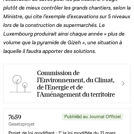
plutôt de mieux contrôler les grands chantiers, selon la
Ministre, qui cite l’exemple d’excavations sur 5 niveaux
lors de la construction de supermarchés. Le
Luxembourg produirait ainsi chaque année « plus de
volume que la pyramide de Gizeh », une situation à
laquelle il faudra apporter des solutions.
Commission de
l'Environnement, du Climat,
de l'Energie et de
l'Aménagement du territoire
7659
Publié(e) au Journal Officiel
Gesetzprojet
Projet de loi modifiant : 1° la loi modifiée du 21 mars