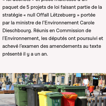
paquet de 5 projets de loi faisant partie de la
stratégie « null Offall Lëtzebuerg » portée
par la ministre de l’Environnement Carole
Dieschbourg. Réunis en Commission de
l'Environnement, les députés ont poursuivi et
achevé l’examen des amendements au texte
présenté il y a un an.