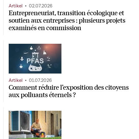
Artikel
02.07.2026
Entrepreneuriat, transition écologique et
soutien aux entreprises : plusieurs projets
examinés en commission
Artikel
01.07.2026
Comment réduire l’exposition des citoyens
aux polluants éternels ?