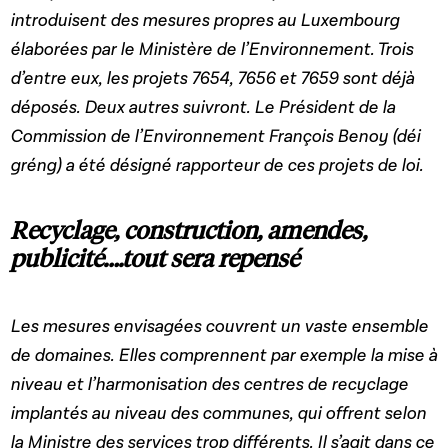
introduisent des mesures propres au Luxembourg
élaborées par le Ministère de l’Environnement. Trois
d’entre eux, les projets 7654, 7656 et 7659 sont déjà
déposés. Deux autres suivront. Le Président de la
Commission de l’Environnement François Benoy (déi
gréng) a été désigné rapporteur de ces projets de loi.
Recyclage, construction, amendes,
publicité….tout sera repensé
Les mesures envisagées couvrent un vaste ensemble
de domaines. Elles comprennent par exemple la mise à
niveau et l’harmonisation des centres de recyclage
implantés au niveau des communes, qui offrent selon
la Ministre des services trop différents. Il s’agit dans ce