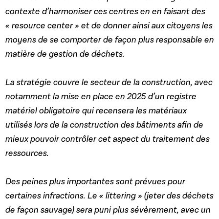
contexte d’harmoniser ces centres en en faisant des
« resource center » et de donner ainsi aux citoyens les
moyens de se comporter de façon plus responsable en
matière de gestion de déchets.
La stratégie couvre le secteur de la construction, avec
notamment la mise en place en 2025 d’un registre
matériel obligatoire qui recensera les matériaux
utilisés lors de la construction des bâtiments afin de
mieux pouvoir contrôler cet aspect du traitement des
ressources.
Des peines plus importantes sont prévues pour
certaines infractions. Le « littering » (jeter des déchets
de façon sauvage) sera puni plus sévèrement, avec un