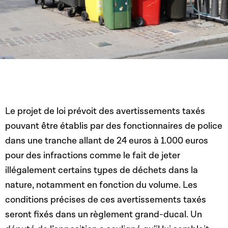
Le projet de loi prévoit des avertissements taxés
pouvant être établis par des fonctionnaires de police
dans une tranche allant de 24 euros à 1.000 euros
pour des infractions comme le fait de jeter
illégalement certains types de déchets dans la
nature, notamment en fonction du volume. Les
conditions précises de ces avertissements taxés
seront fixés dans un règlement grand-ducal. Un