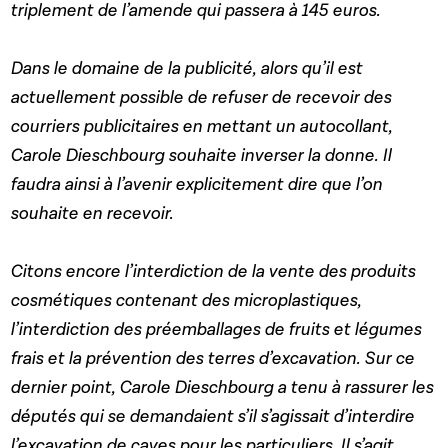
triplement de l’amende qui passera à 145 euros.
Dans le domaine de la publicité, alors qu’il est
actuellement possible de refuser de recevoir des
courriers publicitaires en mettant un autocollant,
Carole Dieschbourg souhaite inverser la donne. Il
faudra ainsi à l’avenir explicitement dire que l’on
souhaite en recevoir.
Citons encore l’interdiction de la vente des produits
cosmétiques contenant des microplastiques,
l’interdiction des préemballages de fruits et légumes
frais et la prévention des terres d’excavation. Sur ce
dernier point, Carole Dieschbourg a tenu à rassurer les
députés qui se demandaient s’il s’agissait d’interdire
l’excavation de caves pour les particuliers. Il s’agit