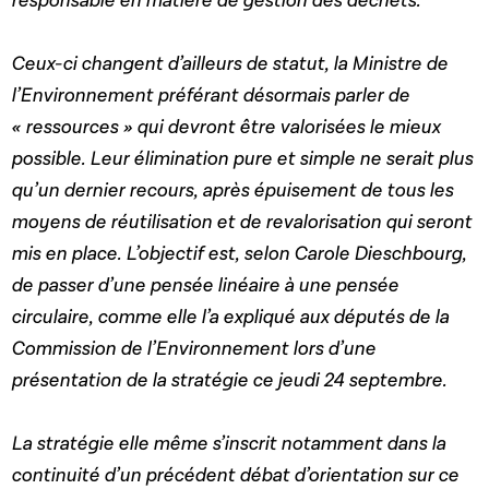
responsable en matière de gestion des déchets.
Ceux-ci changent d’ailleurs de statut, la Ministre de
l’Environnement préférant désormais parler de
« ressources » qui devront être valorisées le mieux
possible. Leur élimination pure et simple ne serait plus
qu’un dernier recours, après épuisement de tous les
moyens de réutilisation et de revalorisation qui seront
mis en place. L’objectif est, selon Carole Dieschbourg,
de passer d’une pensée linéaire à une pensée
circulaire, comme elle l’a expliqué aux députés de la
Commission de l’Environnement lors d’une
présentation de la stratégie ce jeudi 24 septembre.
La stratégie elle même s’inscrit notamment dans la
continuité d’un précédent débat d’orientation sur ce