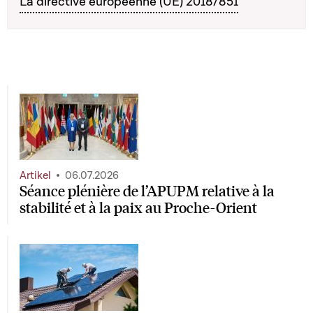
La directive européenne (UE) 2018/851
Artikel
06.07.2026
Séance plénière de l’APUPM relative à la
stabilité et à la paix au Proche-Orient