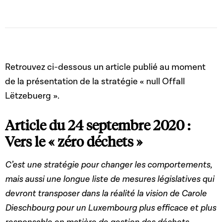
Retrouvez ci-dessous un article publié au moment
de la présentation de la stratégie « null Offall
Lëtzebuerg ».
Article du 24 septembre 2020 :
Vers le « zéro déchets »
C’est une stratégie pour changer les comportements,
mais aussi une longue liste de mesures législatives qui
devront transposer dans la réalité la vision de Carole
Dieschbourg pour un Luxembourg plus efficace et plus