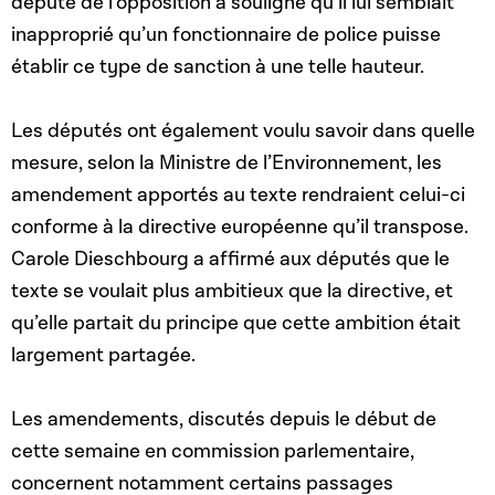
député de l’opposition a souligné qu’il lui semblait
inapproprié qu’un fonctionnaire de police puisse
établir ce type de sanction à une telle hauteur.
Les députés ont également voulu savoir dans quelle
mesure, selon la Ministre de l’Environnement, les
amendement apportés au texte rendraient celui-ci
conforme à la directive européenne qu’il transpose.
Carole Dieschbourg a affirmé aux députés que le
texte se voulait plus ambitieux que la directive, et
qu’elle partait du principe que cette ambition était
largement partagée.
Les amendements, discutés depuis le début de
cette semaine en commission parlementaire,
concernent notamment certains passages