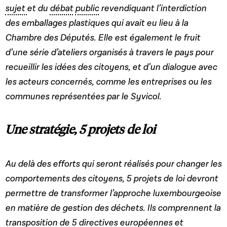
sujet
et du
débat
public
revendiquant l’interdiction
des emballages plastiques qui avait eu lieu à la
Chambre des Députés. Elle est également le fruit
d’une série d’ateliers organisés à travers le pays pour
recueillir les idées des citoyens, et d’un dialogue avec
les acteurs concernés, comme les entreprises ou les
communes représentées par le Syvicol.
Une stratégie, 5 projets de loi
Au delà des efforts qui seront réalisés pour changer les
comportements des citoyens, 5 projets de loi devront
permettre de transformer l’approche luxembourgeoise
en matière de gestion des déchets. Ils comprennent la
transposition de 5 directives européennes et