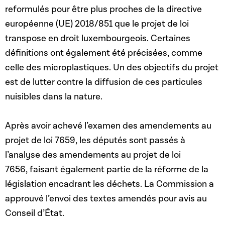
reformulés pour être plus proches de la directive
européenne (UE) 2018/851 que le projet de loi
transpose en droit luxembourgeois. Certaines
définitions ont également été précisées, comme
celle des microplastiques. Un des objectifs du projet
est de lutter contre la diffusion de ces particules
nuisibles dans la nature.
Après avoir achevé l’examen des amendements au
projet de loi 7659, les députés sont passés à
l’analyse des amendements au projet de loi
7656, faisant également partie de la réforme de la
législation encadrant les déchets. La Commission a
approuvé l’envoi des textes amendés pour avis au
Conseil d’État.