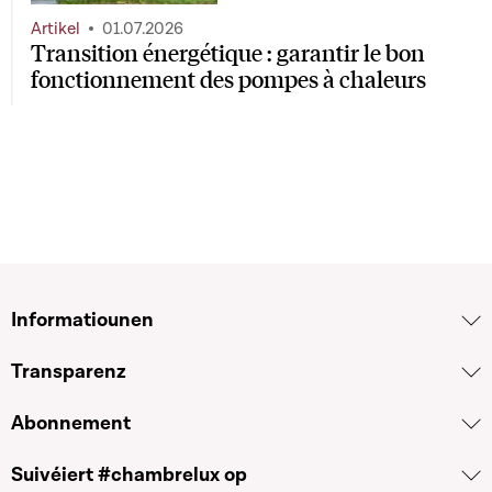
Artikel
01.07.2026
Transition énergétique : garantir le bon
fonctionnement des pompes à chaleurs
Informatiounen
Transparenz
Abonnement
Suivéiert #chambrelux op