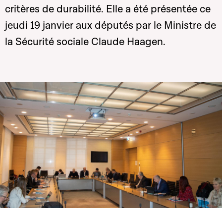
critères de durabilité. Elle a été présentée ce
jeudi 19 janvier aux députés par le Ministre de
la Sécurité sociale Claude Haagen.