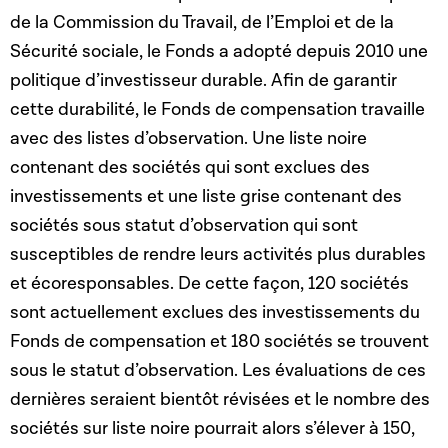
de la Commission du Travail, de l’Emploi et de la
Sécurité sociale, le Fonds a adopté depuis 2010 une
politique d’investisseur durable. Afin de garantir
cette durabilité, le Fonds de compensation travaille
avec des listes d’observation. Une liste noire
contenant des sociétés qui sont exclues des
investissements et une liste grise contenant des
sociétés sous statut d’observation qui sont
susceptibles de rendre leurs activités plus durables
et écoresponsables. De cette façon, 120 sociétés
sont actuellement exclues des investissements du
Fonds de compensation et 180 sociétés se trouvent
sous le statut d’observation. Les évaluations de ces
dernières seraient bientôt révisées et le nombre des
sociétés sur liste noire pourrait alors s’élever à 150,