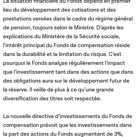
La situation financière du Fonds dépend en premier
lieu du développement des cotisations et des
prestations versées dans le cadre du régime général
de pension, toujours selon le Ministre. D’après les
explications du Ministère de la Sécurité sociale,
l’intérêt principal du Fonds de compensation réside
dans la durabilité et la limitation du risque. C’est
pourquoi le Fonds analyse régulièrement l’impact
que l’investissement tant dans des actions que dans
des obligations aura sur le développement futur de
la réserve. Il veille de plus à ce qu’une grande
diversification des titres soit respectée.
La nouvelle directive d’investissements du Fonds de
compensation prévoit que les investissements dans
la part des actions du Fonds augmentent de 3%,