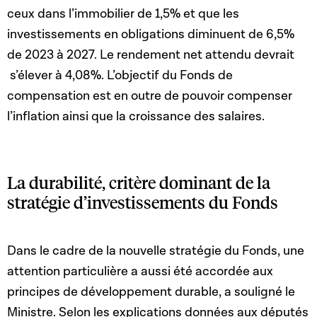
ceux dans l’immobilier de 1,5% et que les
investissements en obligations diminuent de 6,5%
de 2023 à 2027. Le rendement net attendu devrait
s’élever à 4,08%. L’objectif du Fonds de
compensation est en outre de pouvoir compenser
l’inflation ainsi que la croissance des salaires.
La durabilité, critère dominant de la
stratégie d’investissements du Fonds
Dans le cadre de la nouvelle stratégie du Fonds, une
attention particulière a aussi été accordée aux
principes de développement durable, a souligné le
Ministre. Selon les explications données aux députés