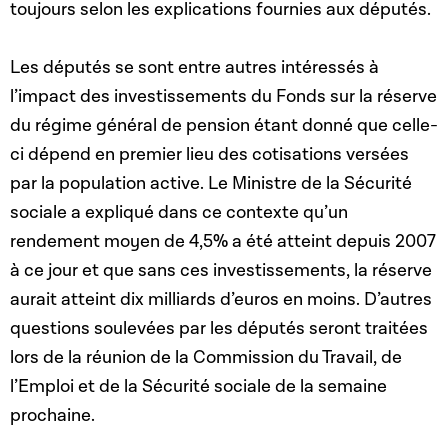
toujours selon les explications fournies aux députés.
Les députés se sont entre autres intéressés à
l’impact des investissements du Fonds sur la réserve
du régime général de pension étant donné que celle-
ci dépend en premier lieu des cotisations versées
par la population active. Le Ministre de la Sécurité
sociale a expliqué dans ce contexte qu’un
rendement moyen de 4,5% a été atteint depuis 2007
à ce jour et que sans ces investissements, la réserve
aurait atteint dix milliards d’euros en moins. D’autres
questions soulevées par les députés seront traitées
lors de la réunion de la Commission du Travail, de
l’Emploi et de la Sécurité sociale de la semaine
prochaine.