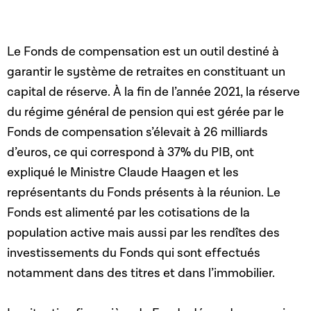
Le Fonds de compensation est un outil destiné à
garantir le système de retraites en constituant un
capital de réserve. À la fin de l’année 2021, la réserve
du régime général de pension qui est gérée par le
Fonds de compensation s’élevait à 26 milliards
d’euros, ce qui correspond à 37% du PIB, ont
expliqué le Ministre Claude Haagen et les
représentants du Fonds présents à la réunion. Le
Fonds est alimenté par les cotisations de la
population active mais aussi par les rendîtes des
investissements du Fonds qui sont effectués
notamment dans des titres et dans l’immobilier.