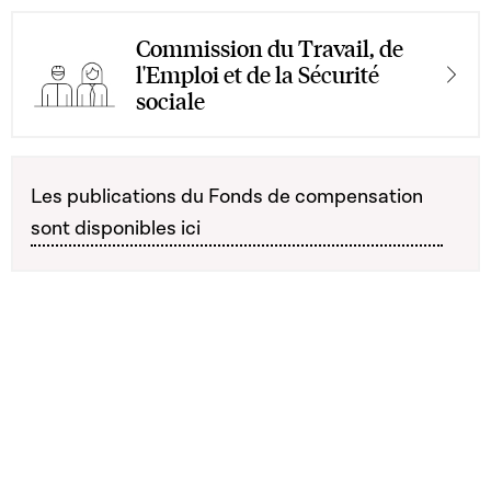
Commission du Travail, de
l'Emploi et de la Sécurité
sociale
Les publications du Fonds de compensation
sont disponibles ici