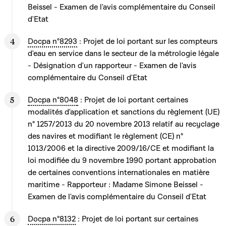
Beissel - Examen de l'avis complémentaire du Conseil
d'Etat
Docpa n°8293
: Projet de loi portant sur les compteurs
d'eau en service dans le secteur de la métrologie légale
- Désignation d'un rapporteur - Examen de l'avis
complémentaire du Conseil d'Etat
Docpa n°8048
: Projet de loi portant certaines
modalités d'application et sanctions du règlement (UE)
n° 1257/2013 du 20 novembre 2013 relatif au recyclage
des navires et modifiant le règlement (CE) n°
1013/2006 et la directive 2009/16/CE et modifiant la
loi modifiée du 9 novembre 1990 portant approbation
de certaines conventions internationales en matière
maritime - Rapporteur : Madame Simone Beissel -
Examen de l'avis complémentaire du Conseil d'Etat
Docpa n°8132
: Projet de loi portant sur certaines