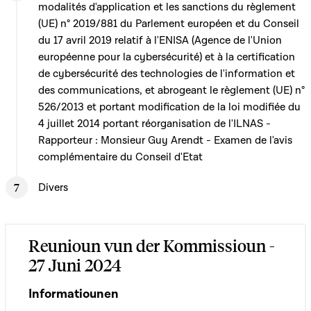
modalités d'application et les sanctions du règlement
(UE) n° 2019/881 du Parlement européen et du Conseil
du 17 avril 2019 relatif à l'ENISA (Agence de l'Union
européenne pour la cybersécurité) et à la certification
de cybersécurité des technologies de l'information et
des communications, et abrogeant le règlement (UE) n°
526/2013 et portant modification de la loi modifiée du
4 juillet 2014 portant réorganisation de l'ILNAS -
Rapporteur : Monsieur Guy Arendt - Examen de l'avis
complémentaire du Conseil d'Etat
Divers
Reunioun vun der Kommissioun -
27 Juni 2024
Informatiounen