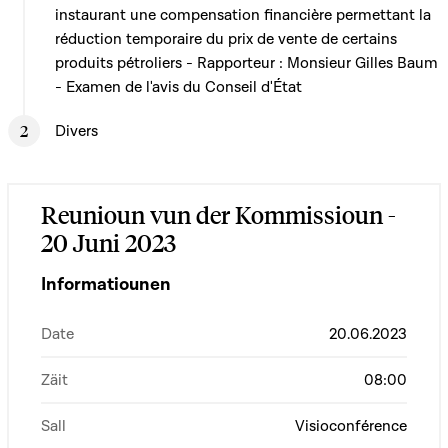
instaurant une compensation financière permettant la
réduction temporaire du prix de vente de certains
produits pétroliers - Rapporteur : Monsieur Gilles Baum
- Examen de l'avis du Conseil d'État
Divers
Reunioun vun der Kommissioun -
20 Juni 2023
Informatiounen
Date
20.06.2023
Zäit
08:00
Sall
Visioconférence