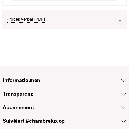
Procès verbal (PDF)
Informatiounen
Transparenz
Abonnement
Suivéiert #chambrelux op