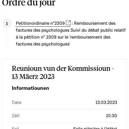
Ordre du jour
Petitionordinaire n°2309
: Remboursement des
factures des psychologues Suivi du débat public relatif
à la pétition n° 2309 sur le 'remboursement des
factures des psychologues'
Reunioun vun der Kommissioun -
13 Mäerz 2023
Informatiounen
Date
13.03.2023
Zäit
10:30