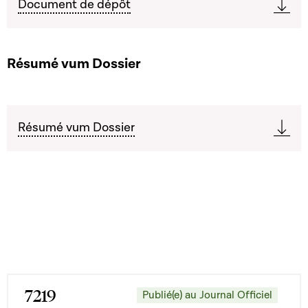
Document de dépôt
Résumé vum Dossier
Résumé vum Dossier
7219
Publié(e) au Journal Officiel