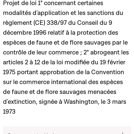
Projet de loi 1° concernant certaines
modalités d'application et les sanctions du
règlement (CE) 338/97 du Conseil du 9
décembre 1996 relatif à la protection des
espèces de faune et de flore sauvages par le
contrôle de leur commerce ; 2° abrogeant les
articles 2 à 12 de la loi modifiée du 19 février
1975 portant approbation de la Convention
sur le commerce international des espèces
de faune et de flore sauvages menacées
d'extinction, signée à Washington, le 3 mars
1973