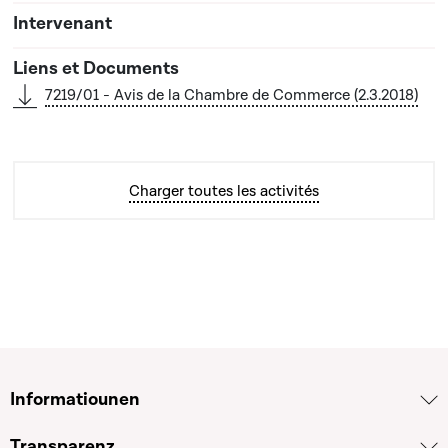
7219/01 - Avis de la Chambre de Commerce (2.3.2018)
Charger toutes les activités
Informatiounen
Transparenz