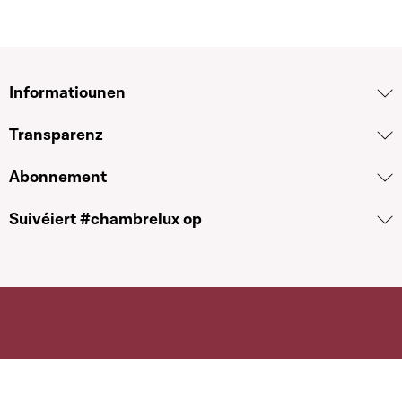
Informatiounen
Transparenz
Abonnement
Suivéiert #chambrelux op