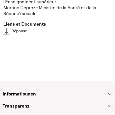
l'Enseignement supérieur
Martine Deprez • Ministre de la Santé et de la
Sécurité sociale
Réponse
Informatiounen
Transparenz