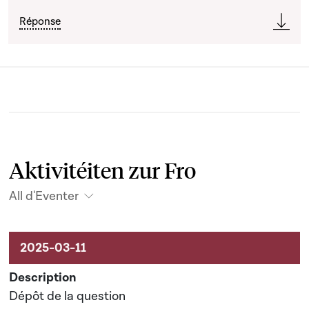
Réponse
Aktivitéiten zur Fro
All d'Eventer
Aktivitéiten um Dossier
Dépôt de la question