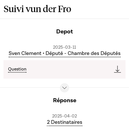
Suivi vun der Fro
Depot
2025-03-11
Sven Clement • Député - Chambre des Députés
Question
Réponse
2025-04-02
2 Destinataires