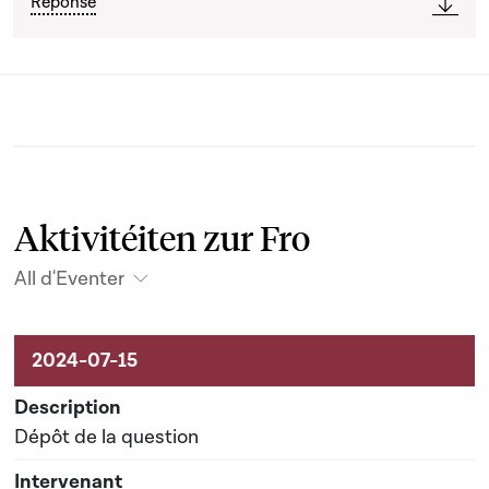
Réponse
Aktivitéiten zur Fro
All d'Eventer
Aktivitéiten um Dossier
Dépôt de la question