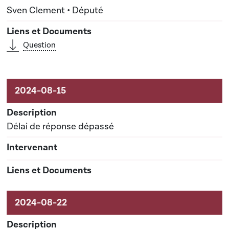
Sven Clement • Député
Question
Délai de réponse dépassé