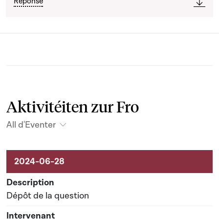
Réponse
Aktivitéiten zur Fro
All d'Eventer
Aktivitéiten um Dossier
Dépôt de la question