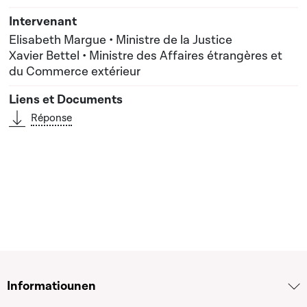
Elisabeth Margue • Ministre de la Justice
Xavier Bettel • Ministre des Affaires étrangères et
du Commerce extérieur
Réponse
Informatiounen