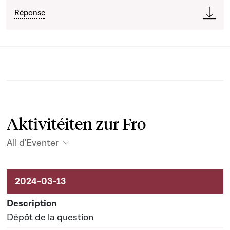
Réponse
Aktivitéiten zur Fro
All d'Eventer
Aktivitéiten um Dossier
Dépôt de la question