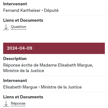
Fernand Kartheiser • Député
Question
Réponse écrite de Madame Elisabeth Margue,
Ministre de la Justice
Elisabeth Margue • Ministre de la Justice
Réponse