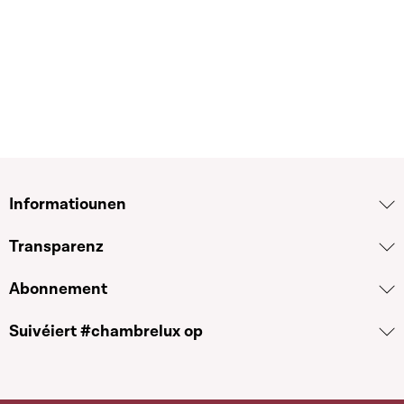
Informatiounen
Transparenz
Abonnement
Suivéiert #chambrelux op