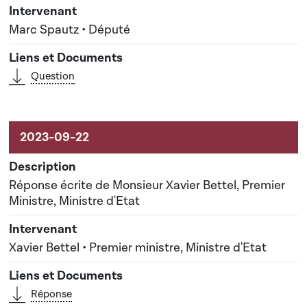
Marc Spautz • Député
Question
Réponse écrite de Monsieur Xavier Bettel, Premier
Ministre, Ministre d'Etat
Xavier Bettel • Premier ministre, Ministre d'Etat
Réponse