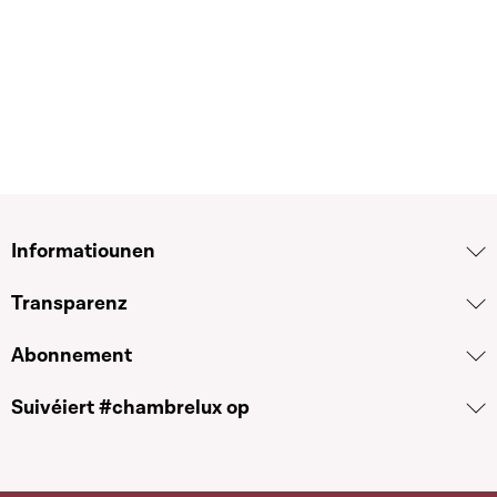
Informatiounen
Transparenz
Abonnement
Suivéiert #chambrelux op