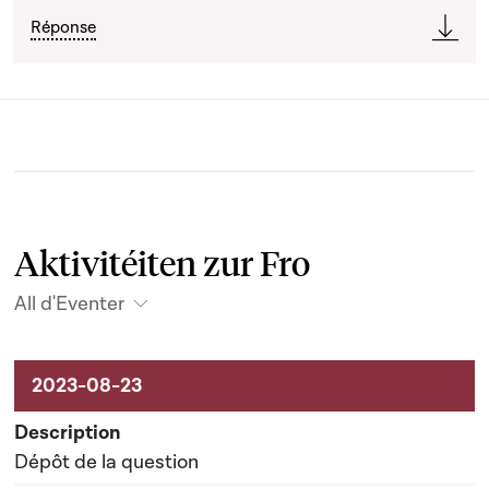
Réponse
Aktivitéiten zur Fro
All d'Eventer
Aktivitéiten um Dossier
Dépôt de la question