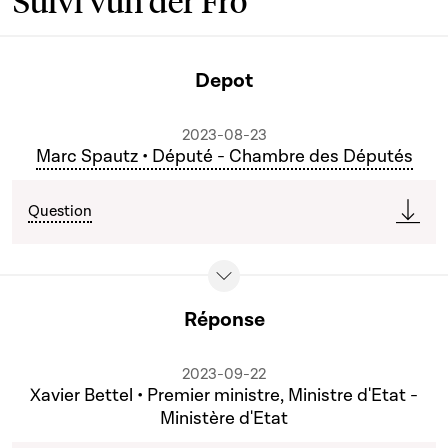
Suivi vun der Fro
Depot
2023-08-23
Marc Spautz • Député - Chambre des Députés
Question
Réponse
2023-09-22
Xavier Bettel • Premier ministre, Ministre d'Etat -
Ministère d'Etat