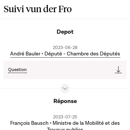
Suivi vun der Fro
Depot
2023-06-28
André Bauler • Député - Chambre des Députés
Question
Réponse
2023-07-25
François Bausch • Ministre de la Mobilité et des
Travaux publics