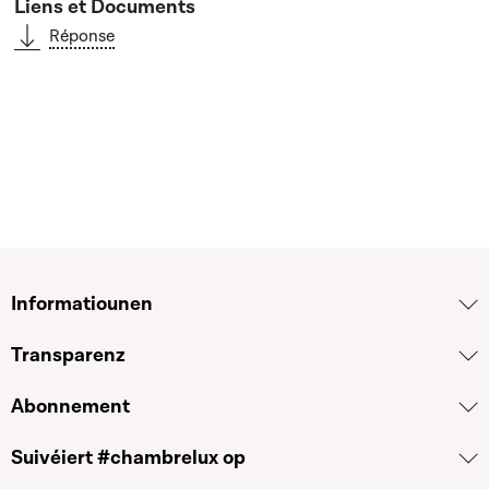
Réponse
Informatiounen
Transparenz
Abonnement
Suivéiert #chambrelux op