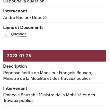
Dépôt de la question
André Bauler • Député
Question
Réponse écrite de Monsieur François Bausch,
Ministre de la Mobilité et des Travaux publics
François Bausch • Ministre de la Mobilité et des
Travaux publics