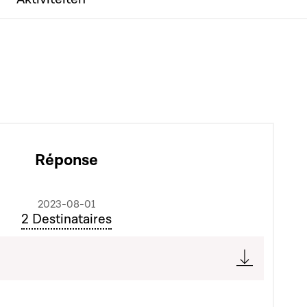
Réponse
2023-08-01
2 Destinataires