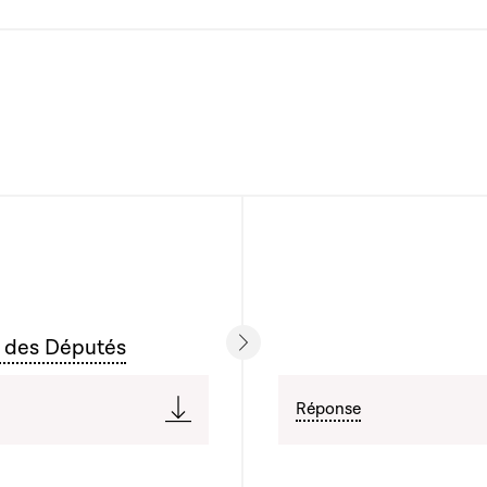
 des Députés
Réponse