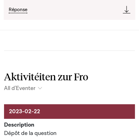
Réponse
Aktivitéiten zur Fro
All d'Eventer
Aktivitéiten um Dossier
Dépôt de la question