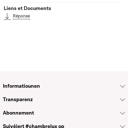
Réponse
Informatiounen
Transparenz
Abonnement
Suivéiert #chambrelux op