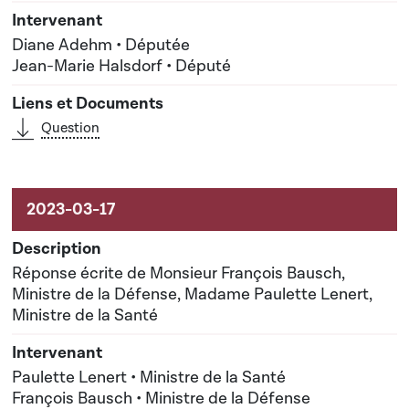
Diane Adehm • Députée
Jean-Marie Halsdorf • Député
Question
Réponse écrite de Monsieur François Bausch,
Ministre de la Défense, Madame Paulette Lenert,
Ministre de la Santé
Paulette Lenert • Ministre de la Santé
François Bausch • Ministre de la Défense