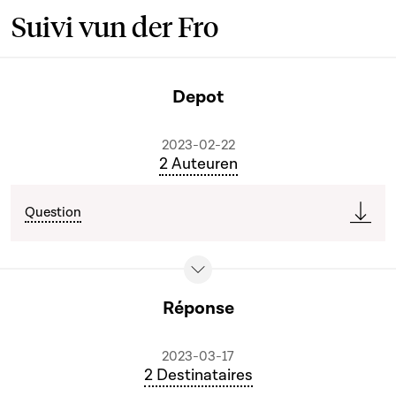
Suivi vun der Fro
Depot
2023-02-22
2 Auteuren
Question
Réponse
2023-03-17
2 Destinataires