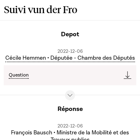
Suivi vun der Fro
Depot
2022-12-06
Cécile Hemmen • Députée - Chambre des Députés
Question
Réponse
2022-12-06
François Bausch • Ministre de la Mobilité et des
Travaux publics