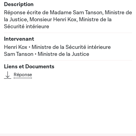
Réponse écrite de Madame Sam Tanson, Ministre de
la Justice, Monsieur Henri Kox, Ministre de la
Sécurité intérieure
Henri Kox • Ministre de la Sécurité intérieure
Sam Tanson • Ministre de la Justice
Réponse