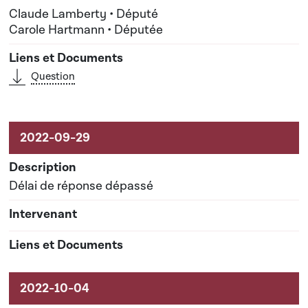
Claude Lamberty • Député
Carole Hartmann • Députée
Question
Délai de réponse dépassé