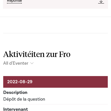
Réponse
Aktivitéiten zur Fro
All d'Eventer
Aktivitéiten um Dossier
Dépôt de la question