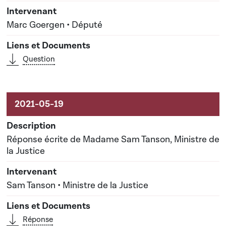
Marc Goergen • Député
Question
Réponse écrite de Madame Sam Tanson, Ministre de
la Justice
Sam Tanson • Ministre de la Justice
Réponse