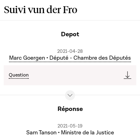
Suivi vun der Fro
Depot
2021-04-28
Marc Goergen • Député - Chambre des Députés
Question
Réponse
2021-05-19
Sam Tanson • Ministre de la Justice