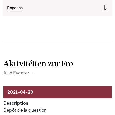
Réponse
Aktivitéiten zur Fro
All d'Eventer
Aktivitéiten um Dossier
Dépôt de la question