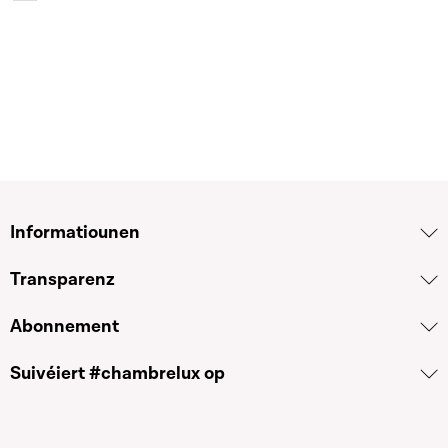
Informatiounen
Transparenz
Abonnement
Suivéiert #chambrelux op