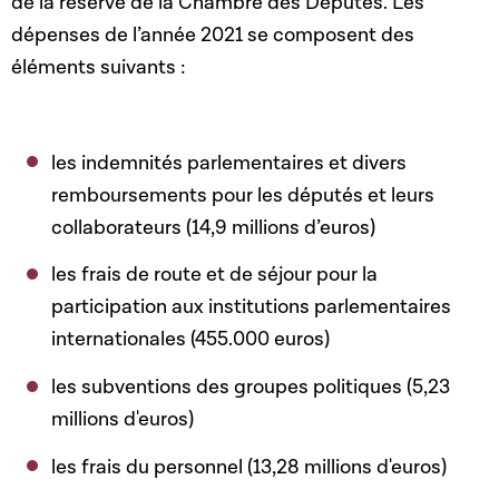
de la réserve de la Chambre des Députés. Les
dépenses de l’année 2021 se composent des
éléments suivants :
les indemnités parlementaires et divers
remboursements pour les députés et leurs
collaborateurs (14,9 millions d’euros)
les frais de route et de séjour pour la
participation aux institutions parlementaires
internationales (455.000 euros)
les subventions des groupes politiques (5,23
millions d'euros)
les frais du personnel (13,28 millions d'euros)