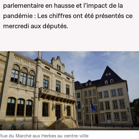
parlementaire en hausse et l’impact de la
pandémie : Les chiffres ont été présentés ce
mercredi aux députés.
Rue du Marché aux Herbes au centre-ville