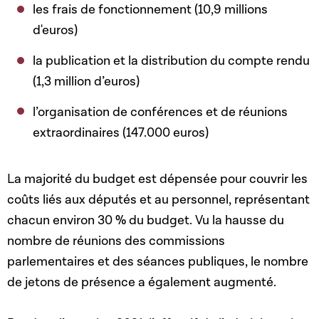
les frais de fonctionnement (10,9 millions
d'euros)
la publication et la distribution du compte rendu
(1,3 million d’euros)
l’organisation de conférences et de réunions
extraordinaires (147.000 euros)
La majorité du budget est dépensée pour couvrir les
coûts liés aux députés et au personnel, représentant
chacun environ 30 % du budget. Vu la hausse du
nombre de réunions des commissions
parlementaires et des séances publiques, le nombre
de jetons de présence a également augmenté.