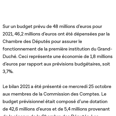
Sur un budget prévu de 48 millions d’euros pour
2021, 46,2 millions d’euros ont été dépensées par la
Chambre des Députés pour assurer le
fonctionnement de la première institution du Grand-
Duché. Ceci représente une économie de 1,8 millions
d’euros par rapport aux prévisions budgétaires, soit
3,7%.
Le bilan 2021 a été présenté ce mercredi 25 octobre
aux membres de la Commission des Comptes. Le
budget prévisionnel était composé d’une dotation
de 42,6 millions d’euros et de 5,4 millions provenant