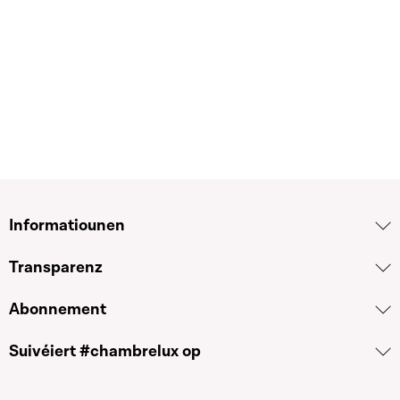
Informatiounen
Transparenz
Abonnement
Suivéiert #chambrelux op