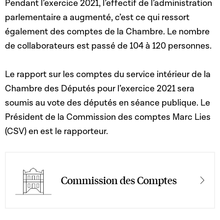
Pendant l’exercice 2021, l’effectif de l’administration
parlementaire a augmenté, c’est ce qui ressort
également des comptes de la Chambre. Le nombre
de collaborateurs est passé de 104 à 120 personnes.
Le rapport sur les comptes du service intérieur de la
Chambre des Députés pour l’exercice 2021 sera
soumis au vote des députés en séance publique. Le
Président de la Commission des comptes Marc Lies
(CSV) en est le rapporteur.
Commission des Comptes