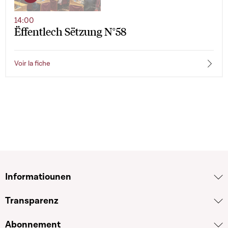
14:00
Ëffentlech Sëtzung N°58
Voir la fiche
Informatiounen
Transparenz
Abonnement