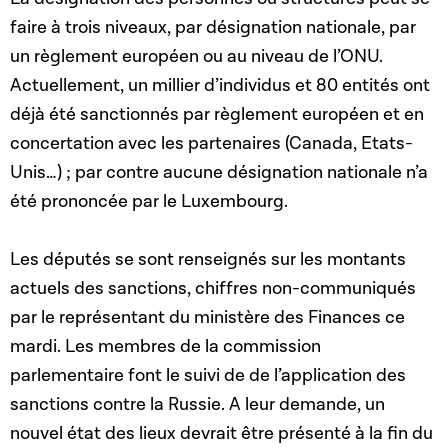
faire à trois niveaux, par désignation nationale, par
un règlement européen ou au niveau de l’ONU.
Actuellement, un millier d’individus et 80 entités ont
déjà été sanctionnés par règlement européen et en
concertation avec les partenaires (Canada, Etats-
Unis…) ; par contre aucune désignation nationale n’a
été prononcée par le Luxembourg.
Les députés se sont renseignés sur les montants
actuels des sanctions, chiffres non-communiqués
par le représentant du ministère des Finances ce
mardi. Les membres de la commission
parlementaire font le suivi de de l’application des
sanctions contre la Russie. A leur demande, un
nouvel état des lieux devrait être présenté à la fin du