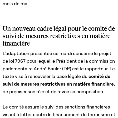
mois de mai.
Un nouveau cadre légal pour le comité de
suivi de mesures restrictives en matière
financière
L’adaptation présentée ce mardi concerne le projet
de loi 7967 pour lequel le Président de la commission
parlementaire André Bauler (DP) est le rapporteur. Le
texte vise à renouveler la base légale du
comité de
suivi de mesures restrictives en matière financière
,
de préciser son rôle et de revoir sa composition.
Le comité assure le suivi des sanctions financières
visant à lutter contre le financement du terrorisme et