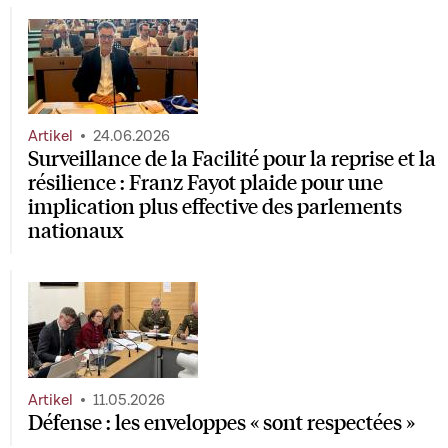
Artikel
24.06.2026
Surveillance de la Facilité pour la reprise et la
résilience : Franz Fayot plaide pour une
implication plus effective des parlements
nationaux
Artikel
11.05.2026
Défense : les enveloppes « sont respectées »