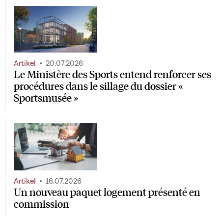
Artikel
20.07.2026
Le Ministère des Sports entend renforcer ses
procédures dans le sillage du dossier «
Sportsmusée »
Artikel
16.07.2026
Un nouveau paquet logement présenté en
commission