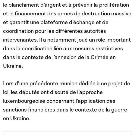
le blanchiment d’argent et à prévenir la prolifération
et le financement des armes de destruction massive
et garantit une plateforme d’échange et de
coordination pour les différentes autorités
intervenantes. Il a notamment joué un rôle important
dans la coordination liée aux mesures restrictives
dans le contexte de l’annexion de la Crimée en
Ukraine.
Lors d’une précédente réunion dédiée à ce projet de
loi, les députés ont discuté de l’approche
luxembourgeoise concernant l’application des
sanctions financières dans le contexte de la guerre
en Ukraine.