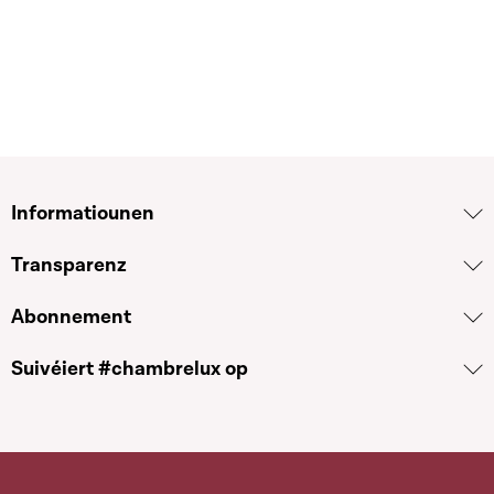
Informatiounen
Transparenz
Abonnement
Suivéiert #chambrelux op