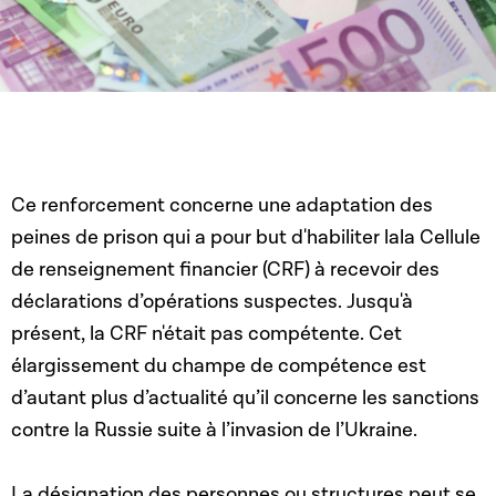
Ce renforcement concerne une adaptation des
peines de prison qui a pour but d'habiliter lala Cellule
de renseignement financier (CRF) à recevoir des
déclarations d’opérations suspectes. Jusqu'à
présent, la CRF n'était pas compétente. Cet
élargissement du champe de compétence est
d’autant plus d’actualité qu’il concerne les sanctions
contre la Russie suite à l’invasion de l’Ukraine.
La désignation des personnes ou structures peut se