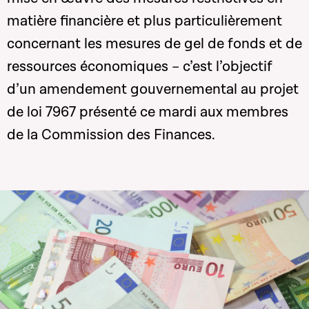
matière financière et plus particulièrement
concernant les mesures de gel de fonds et de
ressources économiques – c’est l’objectif
d’un amendement gouvernemental au projet
de loi 7967 présenté ce mardi aux membres
de la Commission des Finances.