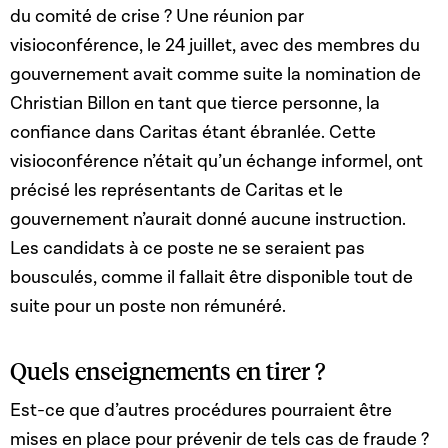
du comité de crise ? Une réunion par
visioconférence, le 24 juillet, avec des membres du
gouvernement avait comme suite la nomination de
Christian Billon en tant que tierce personne, la
confiance dans Caritas étant ébranlée. Cette
visioconférence n’était qu’un échange informel, ont
précisé les représentants de Caritas et le
gouvernement n’aurait donné aucune instruction.
Les candidats à ce poste ne se seraient pas
bousculés, comme il fallait être disponible tout de
suite pour un poste non rémunéré.
Quels enseignements en tirer ?
Est-ce que d’autres procédures pourraient être
mises en place pour prévenir de tels cas de fraude ?