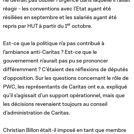
ne devrait pas oublier l’urgence dans laquelle il fallait
réagir - les conventions avec l’Etat ayant été
résiliées en septembre et les salariés ayant été
er
repris par HUT à partir du 1
octobre.
Est-ce que la politique n’a pas contribué à
l’ambiance anti-Caritas ? Est-ce que le
gouvernement n’aurait pas pu se prononcer
différemment ? C’étaient des réflexions de députés
d’opposition. Sur les questions concernant le rôle de
PWC, les représentants de Caritas ont e.a. expliqué
qu’il s’agissait d’un support opérationnel, mais que
les décisions revenaient toujours au conseil
d’administration de Caritas.
Christian Billon était-il imposé en tant que membre