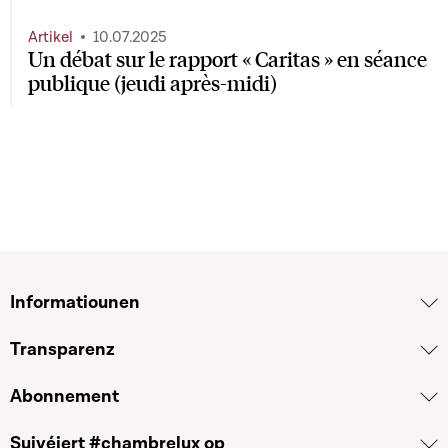
Artikel
10.07.2025
Un débat sur le rapport « Caritas » en séance
publique (jeudi après-midi)
Informatiounen
Transparenz
Abonnement
Suivéiert #chambrelux op