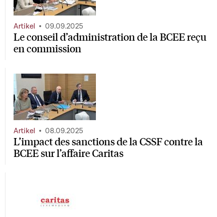
Artikel
09.09.2025
Le conseil d’administration de la BCEE reçu
en commission
Artikel
08.09.2025
L’impact des sanctions de la CSSF contre la
BCEE sur l’affaire Caritas