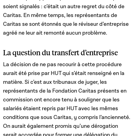
soient signalés : c’était un autre regret du côté de
Caritas. En même temps, les représentants de
Caritas se sont étonnés que le réviseur d’entreprise
agréé ne leur ait remonté aucun problème.
La question du transfert d’entreprise
La décision de ne pas recourir à cette procédure
aurait été prise par HUT qui s’était renseigné en la
matière. Si c’est aux tribunaux de juger, les
représentants de la Fondation Caritas présents en
commission ont encore tenu à souligner que les
salariés étaient repris par HUT avec les mêmes
conditions que sous Caritas, y compris l’ancienneté.
On aurait également promis qu’une dérogation
serait accordée pour former une délégation du