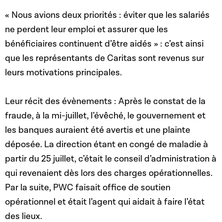
« Nous avions deux priorités : éviter que les salariés
ne perdent leur emploi et assurer que les
bénéficiaires continuent d’être aidés » : c’est ainsi
que les représentants de Caritas sont revenus sur
leurs motivations principales.
Leur récit des évènements : Après le constat de la
fraude, à la mi-juillet, l’évêché, le gouvernement et
les banques auraient été avertis et une plainte
déposée. La direction étant en congé de maladie à
partir du 25 juillet, c’était le conseil d’administration à
qui revenaient dès lors des charges opérationnelles.
Par la suite, PWC faisait office de soutien
opérationnel et était l’agent qui aidait à faire l’état
des lieux.