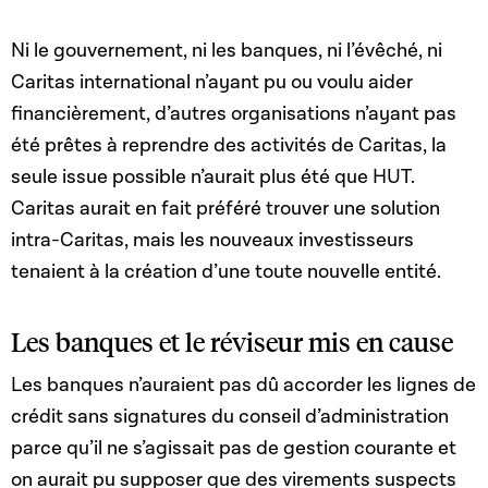
Ni le gouvernement, ni les banques, ni l’évêché, ni
Caritas international n’ayant pu ou voulu aider
financièrement, d’autres organisations n’ayant pas
été prêtes à reprendre des activités de Caritas, la
seule issue possible n’aurait plus été que HUT.
Caritas aurait en fait préféré trouver une solution
intra-Caritas, mais les nouveaux investisseurs
tenaient à la création d’une toute nouvelle entité.
Les banques et le réviseur mis en cause
Les banques n’auraient pas dû accorder les lignes de
crédit sans signatures du conseil d’administration
parce qu’il ne s’agissait pas de gestion courante et
on aurait pu supposer que des virements suspects