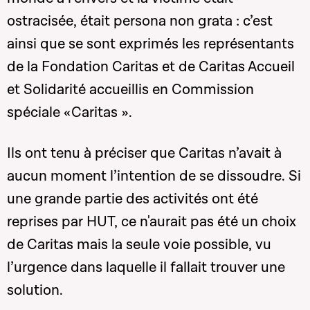
ostracisée, était persona non grata : c’est
ainsi que se sont exprimés les représentants
de la Fondation Caritas et de Caritas Accueil
et Solidarité accueillis en Commission
spéciale «Caritas ».
Ils ont tenu à préciser que Caritas n’avait à
aucun moment l’intention de se dissoudre. Si
une grande partie des activités ont été
reprises par HUT, ce n'aurait pas été un choix
de Caritas mais la seule voie possible, vu
l’urgence dans laquelle il fallait trouver une
solution.