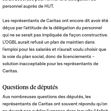
personnel auprès de HUT.
Les représentants de Caritas ont encore dit avoir été
déçus par l’attitude de la délégation du personnel
qui ne se serait pas impliquée de façon constructive.
L’OGBL aurait refusé un plan de maintien dans
l’emploi pour les salariés et n’aurait voulu choisir que
la voie du plan social, donc de licenciements –
solution inacceptable pour les représentants de
Caritas.
Questions de députés
Aux nombreuses questions des députés, les
représentants de Caritas ont souvent répondu qu’on