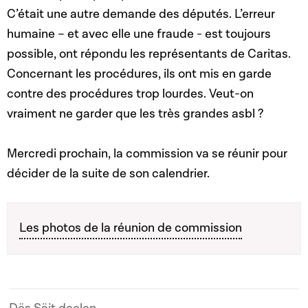
C’était une autre demande des députés. L’erreur
humaine – et avec elle une fraude - est toujours
possible, ont répondu les représentants de Caritas.
Concernant les procédures, ils ont mis en garde
contre des procédures trop lourdes. Veut-on
vraiment ne garder que les très grandes asbl ?
Mercredi prochain, la commission va se réunir pour
décider de la suite de son calendrier.
Les photos de la réunion de commission